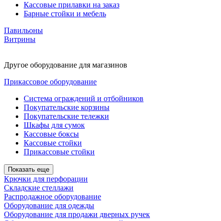
Кассовые прилавки на заказ
Барные стойки и мебель
Павильоны
Витрины
Другое оборудование для магазинов
Прикассовое оборудование
Система ограждений и отбойников
Покупательские корзины
Покупательские тележки
Шкафы для сумок
Кассовые боксы
Кассовые стойки
Прикассовые стойки
Показать еще
Крючки для перфорации
Складские стеллажи
Распродажное оборудование
Оборудование для одежды
Оборудование для продажи дверных ручек