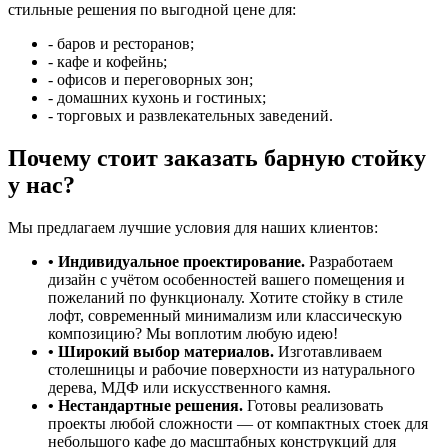
стильные решения по выгодной цене для:
- баров и ресторанов;
- кафе и кофейнь;
- офисов и переговорных зон;
- домашних кухонь и гостиных;
- торговых и развлекательных заведений.
Почему стоит заказать барную стойку
у нас?
Мы предлагаем лучшие условия для наших клиентов:
• Индивидуальное проектирование.
Разработаем
дизайн с учётом особенностей вашего помещения и
пожеланий по функционалу. Хотите стойку в стиле
лофт, современный минимализм или классическую
композицию? Мы воплотим любую идею!
• Широкий выбор материалов.
Изготавливаем
столешницы и рабочие поверхности из натурального
дерева, МДФ или искусственного камня.
• Нестандартные решения.
Готовы реализовать
проекты любой сложности — от компактных стоек для
небольшого кафе до масштабных конструкций для