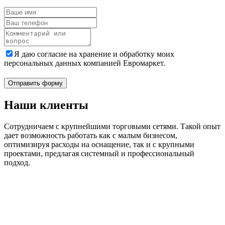
Я даю согласие на хранение и обработку моих
персональных данных компанией Евромаркет.
Отправить форму
Наши клиенты
Сотрудничаем с крупнейшими торговыми сетями. Такой опыт
дает возможность работать как с малым бизнесом,
оптимизируя расходы на оснащение, так и с крупными
проектами, предлагая системный и профессиональный
подход.