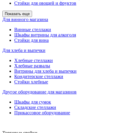
Стойки для овощей и фруктов
Показать еще
Для винного магазина
Винные стеллажи
Шкафы витрины для алкоголя
Стойки для вина
Для хлеба и выпечки
Хлебные стеллажи
Хлебные развалы
Витрины для хлеба и выпечки
Кондитерские стеллажи
Стойки хлебные
Другое оборудование для магазинов
Шкафы для сумок
Складские стеллажи
Прикассовое оборудование
Торговые стойки