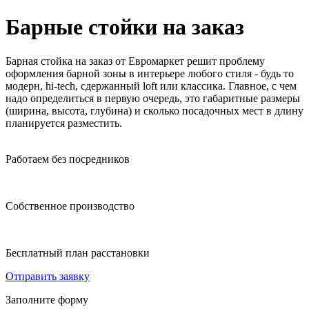
Барные стойки на заказ
Барная стойка на заказ от Евромаркет решит проблему
оформления барной зоны в интерьере любого стиля - будь то
модерн, hi-tech, сдержанный loft или классика. Главное, с чем
надо определиться в первую очередь, это габаритные размеры
(ширина, высота, глубина) и сколько посадочных мест в длину
планируется разместить.
Работаем без посредников
Собственное производство
Бесплатный план расстановки
Отправить заявку
Заполните форму