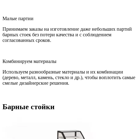
Малые партии
Принимаем заказы на изготовление даже небольших партий
барных стоек без потери качества и с соблюдением
согласованных сроков.
Комбинируем материалы
Используем разнообразные материалы и их комбинации
(дерево, металл, камень, стекло и др.), чтобы воплотить самые
смелые дизайнерские решения.
Барные стойки