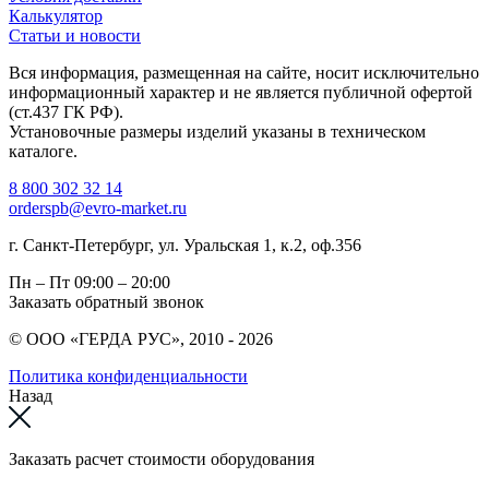
Калькулятор
Статьи и новости
Вся информация, размещенная на сайте, носит исключительно
информационный характер и не является публичной офертой
(ст.437 ГК РФ).
Установочные размеры изделий указаны в техническом
каталоге.
8 800 302 32 14
orderspb@evro-market.ru
г. Санкт-Петербург, ул. Уральская 1, к.2, оф.356
Пн – Пт
09:00 – 20:00
Заказать обратный звонок
© ООО «ГЕРДА РУС», 2010 - 2026
Политика конфиденциальности
Назад
Заказать расчет стоимости оборудования