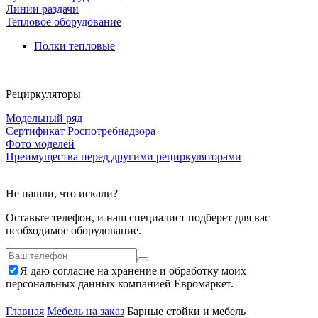
Линии раздачи
Тепловое оборудование
Полки тепловые
Рециркуляторы
Модельный ряд
Сертификат Роспотребнадзора
Фото моделей
Преимущества перед другими рециркуляторами
Не нашли, что искали?
Оставьте телефон, и наш специалист подберет для вас
необходимое оборудование.
Я даю согласие на хранение и обработку моих
персональных данных компанией Евромаркет.
Главная
Мебель на заказ
Барные стойки и мебель