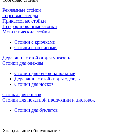
Рекламные стойки
Торговые стенды
Прикассовые стойки
Перфорированные стойки
Металлические стойки
Стойки с крючками
Стойки с корзинами
Деревянные стойки для магазина
Стойки для одежды
Стойки для очков напольные
Деревянные стойки для одежды
Стойки для носков
Стойки для снеков
Стойки для печатной продукции и листовок
Стойки для буклетов
Холодильное оборудование