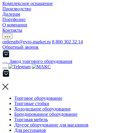
Комплексное оснащение
Производство
Дилерам
Портфолио
О компании
Контакты
orderspb@evro-market.ru
8 800 302 32 14
Обратный звонок
Завод торгового оборудования
Торговое оборудование
Торговые стойки
Холодильное оборудование
Брендированное оборудование
Торговая мебель
Другое оборудование для магазинов
Для ресторанов