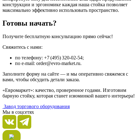
конструкции и эргономике каждая наша стойка позволяет
максимально эффективно использовать пространство.
Готовы начать?
Получите бесплатную консультацию прямо сейчас!
Свяжитесь с нами:
по телефону: +7 (495) 320‑02‑54;
по e‑mail: order@evro‑market.ru.
Заполните форму на сайте — и мы оперативно свяжемся с
вами, чтобы обсудить детали заказа.
«Евромаркет»: качество, проверенное годами. Изготовим
барную стойку, которая станет изюминкой вашего интерьера!
Завод торгового оборудования
Мы в соцсетях