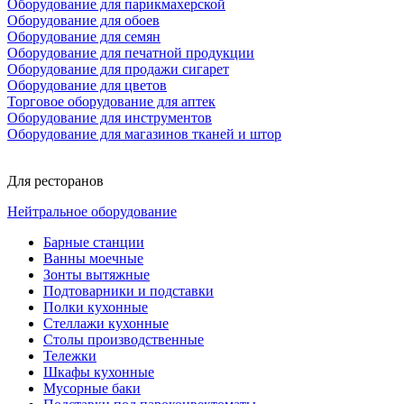
Оборудование для парикмахерской
Оборудование для обоев
Оборудование для семян
Оборудование для печатной продукции
Оборудование для продажи сигарет
Оборудование для цветов
Торговое оборудование для аптек
Оборудование для инструментов
Оборудование для магазинов тканей и штор
Для ресторанов
Нейтральное оборудование
Барные станции
Ванны моечные
Зонты вытяжные
Подтоварники и подставки
Полки кухонные
Стеллажи кухонные
Столы производственные
Тележки
Шкафы кухонные
Мусорные баки