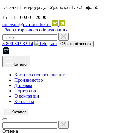
г. Санкт-Петербург, ул. Уральская 1, к.2, оф.356
Пн – Пт
09:00 – 20:00
orderspb@evro-market.ru
Завод торгового оборудования
8 800 302 32 14
Обратный звонок
Каталог
Комплексное оснащение
Производство
Дилерам
Портфолио
О компании
Контакты
Каталог
Отмена