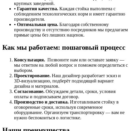
крупных заведений.
• Гарантия качества.
Каждая стойка выполнена с
соблюдением технологических норм и имеет гарантию
производителя.
• Оптимальная цена.
Благодаря собственному
производству и отсутствию посредников мы предлагаем
прямые цены без лишних наценок.
Как мы работаем: пошаговый процесс
Консультация.
Позвоните нам или оставьте заявку —
мы ответим на любой вопрос и поможем определиться с
выбором.
Проектирование.
Наш дизайнер разработает эскиз и
3D‑визуализацию, подберёт подходящий вариант
дизайна и материалов.
Согласование.
Обсуждаем детали, сроки, условия
оплаты и подписываем договор.
Производство и доставка.
Изготавливаем стойку в
оговоренные сроки, используя современное
оборудование. Организуем транспортировку — вам не
нужно беспокоиться о логистике.
Наши преимущества