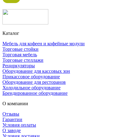
Каталог
Мебель для кофеен и кофейные модули
Торговые стойки
Торговая мебель
Торговые стеллажи
Рециркуляторы
Оборудование для кассовых зон
Прикассовое оборудование
Оборудование для ресторанов
Холодильное оборудование
Брендированное оборудование
О компании
Отзывы
Гарантии
Условия оплаты
О заводе
Условия доставки