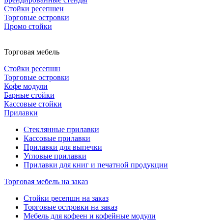
Стойки ресепшен
Торговые островки
Промо стойки
Торговая мебель
Стойки ресепшн
Торговые островки
Кофе модули
Барные стойки
Кассовые стойки
Прилавки
Стеклянные прилавки
Кассовые прилавки
Прилавки для выпечки
Угловые прилавки
Прилавки для книг и печатной продукции
Торговая мебель на заказ
Стойки ресепшн на заказ
Торговые островки на заказ
Мебель для кофеен и кофейные модули