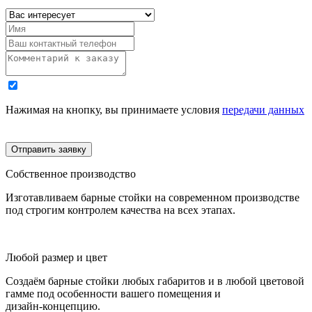
Нажимая на кнопку, вы принимаете условия
передачи данных
Отправить заявку
Собственное производство
Изготавливаем барные стойки на современном производстве
под строгим контролем качества на всех этапах.
Любой размер и цвет
Создаём барные стойки любых габаритов и в любой цветовой
гамме под особенности вашего помещения и
дизайн‑концепцию.