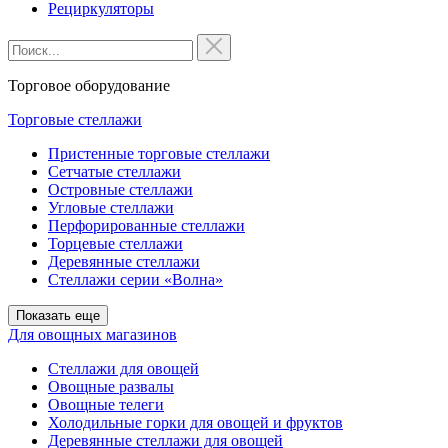
Рециркуляторы
Торговое оборудование
Торговые стеллажи
Пристенные торговые стеллажи
Сетчатые стеллажи
Островные стеллажи
Угловые стеллажи
Перфорированные стеллажи
Торцевые стеллажи
Деревянные стеллажи
Стеллажи серии «Волна»
Показать еще
Для овощных магазинов
Стеллажи для овощей
Овощные развалы
Овощные телеги
Холодильные горки для овощей и фруктов
Деревянные стеллажи для овощей