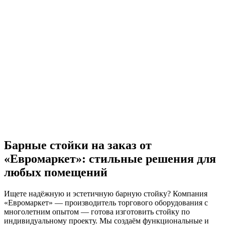
Барные стойки на заказ от
«Евромаркет»: стильные решения для
любых помещений
Ищете надёжную и эстетичную барную стойку? Компания
«Евромаркет» — производитель торгового оборудования с
многолетним опытом — готова изготовить стойку по
индивидуальному проекту. Мы создаём функциональные и