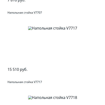
Напольная стойка V7707
15 510 руб.
Напольная стойка V7717