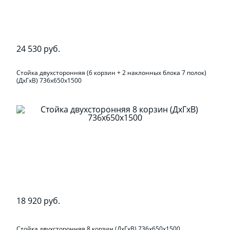
24 530 руб.
Стойка двухсторонняя (6 корзин + 2 наклонных блока 7 полок)
(ДхГхВ) 736х650х1500
18 920 руб.
Стойка двухсторонняя 8 корзин (ДхГхВ) 736х650х1500