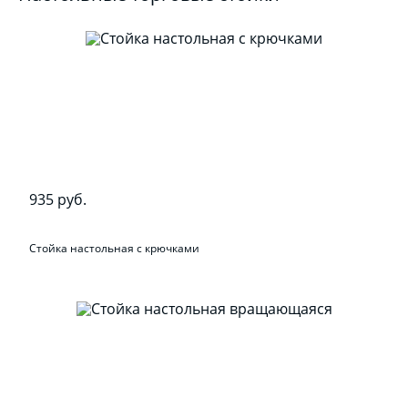
935 руб.
Стойка настольная с крючками