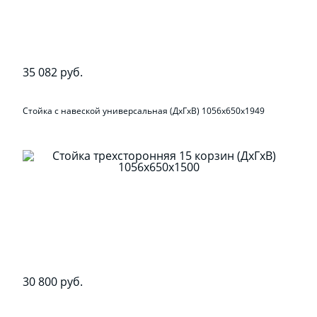
35 082 руб.
Стойка с навеской универсальная (ДхГхВ) 1056х650х1949
30 800 руб.