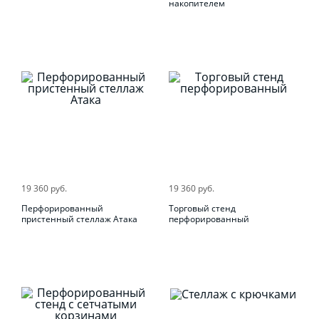
накопителем
19 360 руб.
19 360 руб.
Перфорированный
Торговый стенд
пристенный стеллаж Атака
перфорированный