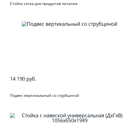
Стойка сетка для продуктов питания
14 190 руб.
Подвес вертикальный со струбциной