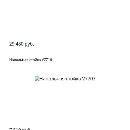
29 480 руб.
Напольная стойка V7716
7 810 руб.