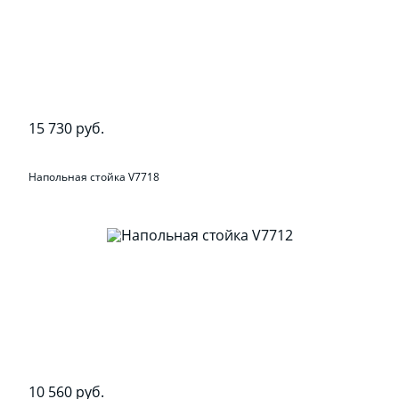
15 730 руб.
Напольная стойка V7718
10 560 руб.