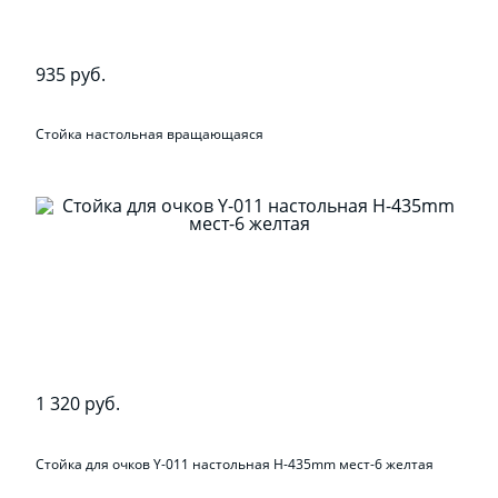
935 руб.
Стойка настольная вращающаяся
1 320 руб.
Стойка для очков Y-011 настольная H-435mm мест-6 желтая