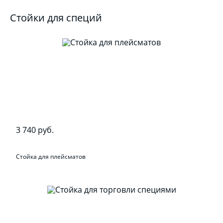
Стойки для специй
3 740 руб.
Стойка для плейсматов