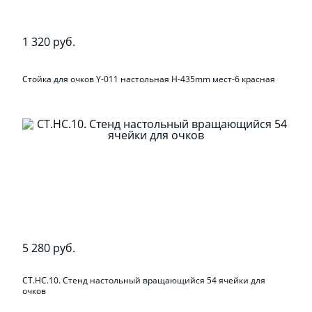
1 320 руб.
Стойка для очков Y-011 настольная H-435mm мест-6 красная
5 280 руб.
СТ.НС.10. Стенд настольный вращающийся 54 ячейки для
очков