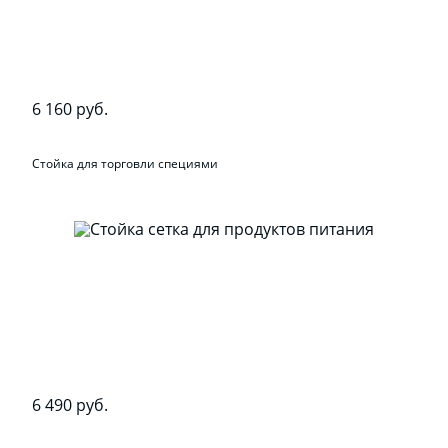
6 160 руб.
Стойка для торговли специями
6 490 руб.