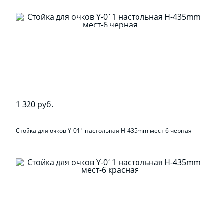
1 320 руб.
Стойка для очков Y-011 настольная H-435mm мест-6 черная