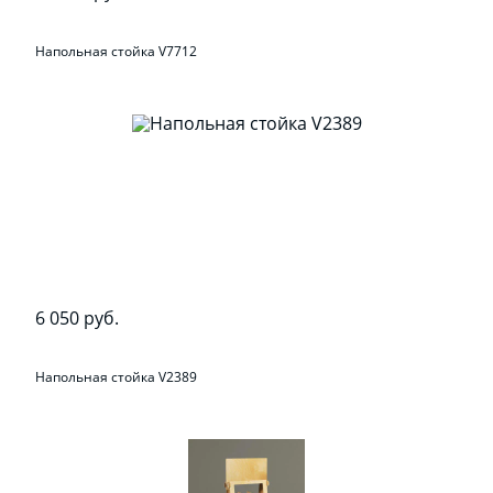
Напольная стойка V7712
6 050 руб.
Напольная стойка V2389