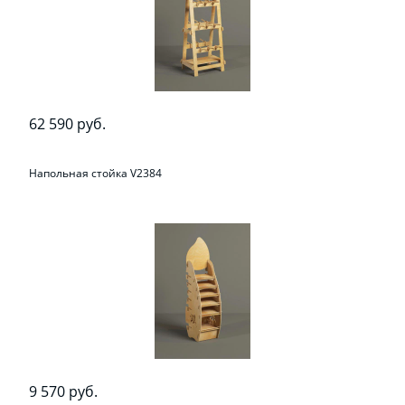
62 590 руб.
Напольная стойка V2384
9 570 руб.