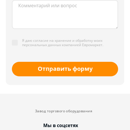
Я даю согласие на хранение и обработку моих
персональных данных компанией Евромаркет.
Отправить форму
Завод торгового оборудования
Мы в соцсетях