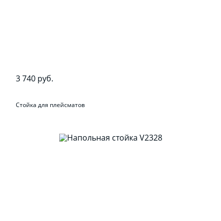
3 740 руб.
Стойка для плейсматов