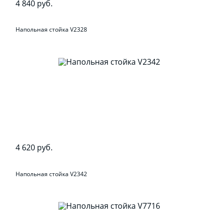
4 840 руб.
Напольная стойка V2328
4 620 руб.
Напольная стойка V2342