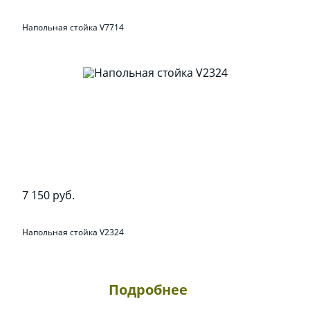
Напольная стойка V7714
7 150 руб.
Напольная стойка V2324
Подробнее