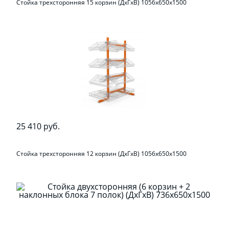
Стойка трехсторонняя 15 корзин (ДхГхВ) 1056х650х1500
25 410 руб.
Стойка трехсторонняя 12 корзин (ДхГхВ) 1056х650х1500