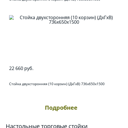
22 660 руб.
Стойка двухсторонняя (10 корзин) (ДхГхВ) 736х650х1500
Подробнее
Настольные торговые стойки