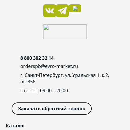
8 800 302 32 14
orderspb@evro-market.ru
г. Санкт-Петербург, ул. Уральская 1, к.2,
оф.356
Пн – Пт
09:00 – 20:00
Заказать обратный звонок
Каталог