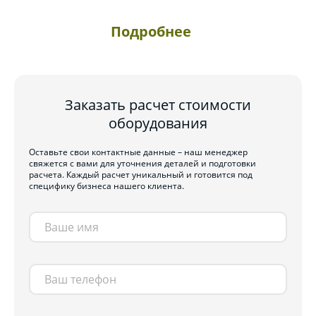
Подробнее
Заказать расчет стоимости
оборудования
Оставьте свои контактные данные – наш менеджер
свяжется с вами для уточнения деталей и подготовки
расчета. Каждый расчет уникальный и готовится под
специфику бизнеса нашего клиента.