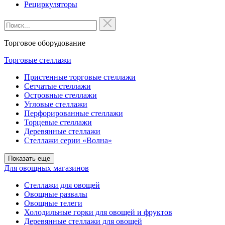
Рециркуляторы
Торговое оборудование
Торговые стеллажи
Пристенные торговые стеллажи
Сетчатые стеллажи
Островные стеллажи
Угловые стеллажи
Перфорированные стеллажи
Торцевые стеллажи
Деревянные стеллажи
Стеллажи серии «Волна»
Показать еще
Для овощных магазинов
Стеллажи для овощей
Овощные развалы
Овощные телеги
Холодильные горки для овощей и фруктов
Деревянные стеллажи для овощей