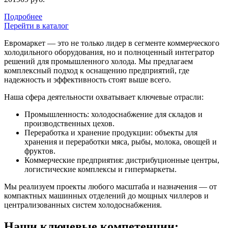
Подробнее
Перейти в каталог
Евромаркет — это не только лидер в сегменте коммерческого
холодильного оборудования, но и полноценный интегратор
решений для промышленного холода. Мы предлагаем
комплексный подход к оснащению предприятий, где
надежность и эффективность стоят выше всего.
Наша сфера деятельности охватывает ключевые отрасли:
Промышленность: холодоснабжение для складов и
производственных цехов.
Переработка и хранение продукции: объекты для
хранения и переработки мяса, рыбы, молока, овощей и
фруктов.
Коммерческие предприятия: дистрибуционные центры,
логистические комплексы и гипермаркеты.
Мы реализуем проекты любого масштаба и назначения — от
компактных машинных отделений до мощных чиллеров и
централизованных систем холодоснабжения.
Наши ключевые компетенции: