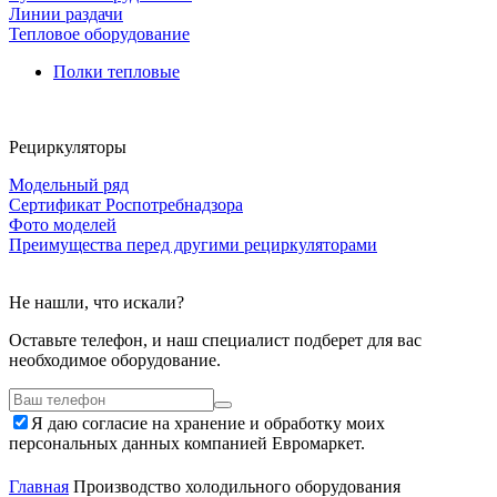
Линии раздачи
Тепловое оборудование
Полки тепловые
Рециркуляторы
Модельный ряд
Сертификат Роспотребнадзора
Фото моделей
Преимущества перед другими рециркуляторами
Не нашли, что искали?
Оставьте телефон, и наш специалист подберет для вас
необходимое оборудование.
Я даю согласие на хранение и обработку моих
персональных данных компанией Евромаркет.
Главная
Производство холодильного оборудования