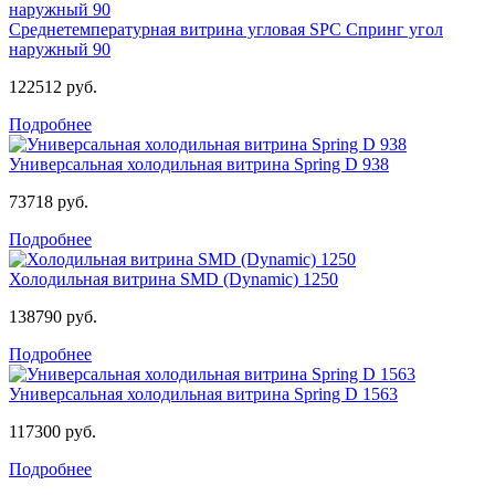
Среднетемпературная витрина угловая SPC Спринг угол
наружный 90
122512 руб.
Подробнее
Универсальная холодильная витрина Spring D 938
73718 руб.
Подробнее
Холодильная витрина SMD (Dynamic) 1250
138790 руб.
Подробнее
Универсальная холодильная витрина Spring D 1563
117300 руб.
Подробнее