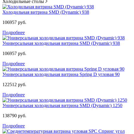
Холодильные столы
Холодильная витрина SMD (Dynamic) 938
106957 руб.
Подробнее
Универсальная холодильная витрина SMD (Dynamic) 938
106957 руб.
Подробнее
Универсальная холодильная витрина Spring D угловая 90
122512 руб.
Подробнее
Универсальная холодильная витрина SMD (Dynamic) 1250
138790 руб.
Подробнее