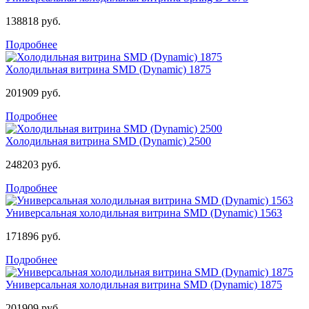
138818 руб.
Подробнее
Холодильная витрина SMD (Dynamic) 1875
201909 руб.
Подробнее
Холодильная витрина SMD (Dynamic) 2500
248203 руб.
Подробнее
Универсальная холодильная витрина SMD (Dynamic) 1563
171896 руб.
Подробнее
Универсальная холодильная витрина SMD (Dynamic) 1875
201909 руб.