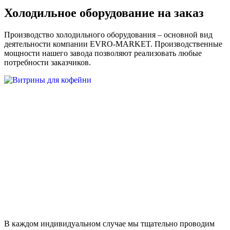
Холодильное оборудование на заказ
Производство холодильного оборудования – основной вид
деятельности компании EVRO-MARKET. Производственные
мощности нашего завода позволяют реализовать любые
потребности заказчиков.
В каждом индивидуальном случае мы тщательно проводим