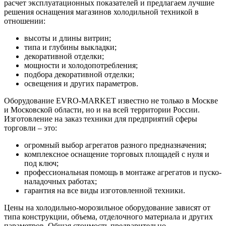
расчет эксплуатационных показателей и предлагаем лучшие
решения оснащения магазинов холодильной техникой в
отношении:
высоты и длины витрин;
типа и глубины выкладки;
декоративной отделки;
мощности и холодопотребления;
подбора декоративной отделки;
освещения и других параметров.
Оборудование EVRO-MARKET известно не только в Москве
и Московской области, но и на всей территории России.
Изготовление на заказ техники для предприятий сферы
торговли – это:
огромный выбор агрегатов разного предназначения;
комплексное оснащение торговых площадей с нуля и
под ключ;
профессиональная помощь в монтаже агрегатов и пуско-
наладочных работах;
гарантия на все виды изготовленной техники.
Цены на холодильно-морозильное оборудование зависят от
типа конструкции, объема, отделочного материала и других
параметров. Общая стоимость предварительно