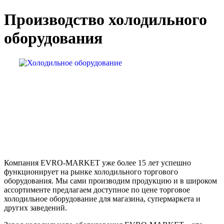
Производство холодильного
оборудования
Компания EVRO-MARKET уже более 15 лет успешно
функционирует на рынке холодильного торгового
оборудования. Мы сами производим продукцию и в широком
ассортименте предлагаем доступное по цене торговое
холодильное оборудование для магазина, супермаркета и
других заведений.