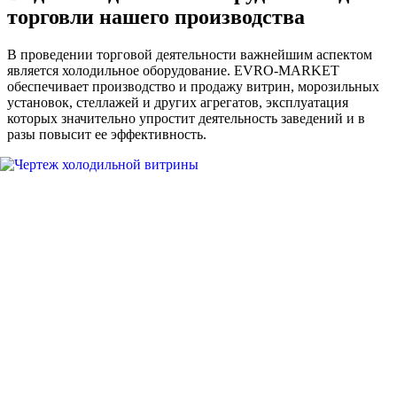
торговли нашего производства
В проведении торговой деятельности важнейшим аспектом
является холодильное оборудование. EVRO-MARKET
обеспечивает производство и продажу витрин, морозильных
установок, стеллажей и других агрегатов, эксплуатация
которых значительно упростит деятельность заведений и в
разы повысит ее эффективность.