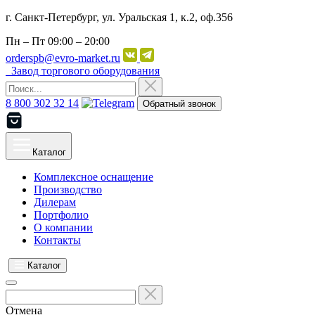
г. Санкт-Петербург, ул. Уральская 1, к.2, оф.356
Пн – Пт
09:00 – 20:00
orderspb@evro-market.ru
Завод торгового оборудования
8 800 302 32 14
Обратный звонок
Каталог
Комплексное оснащение
Производство
Дилерам
Портфолио
О компании
Контакты
Каталог
Отмена