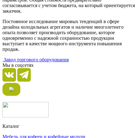
согласовывается с учетом бюджета, на который ориентируется
заказчик.
Постоянное исследование мировых тенденций в сфере
дизайна холодильных агрегатов и наличие многолетнего
опыта позволяет производить оборудование, которое
одновременно с надежной сохранностью продукции
выступает в качестве мощного инструмента повышения
продаж.
Завод торгового оборудования
Мы в соцсетях
Каталог
Мебель для кофеен и кофейные модули