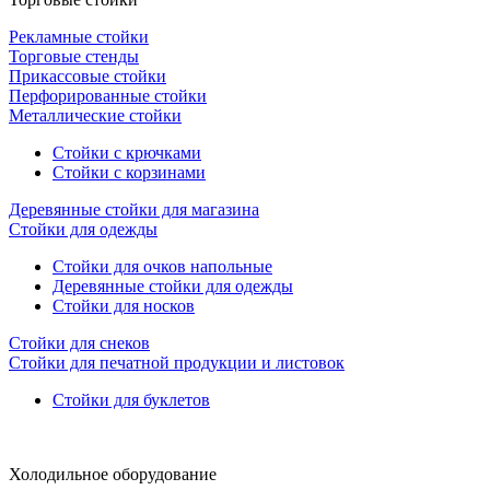
Рекламные стойки
Торговые стенды
Прикассовые стойки
Перфорированные стойки
Металлические стойки
Стойки с крючками
Стойки с корзинами
Деревянные стойки для магазина
Стойки для одежды
Стойки для очков напольные
Деревянные стойки для одежды
Стойки для носков
Стойки для снеков
Стойки для печатной продукции и листовок
Стойки для буклетов
Холодильное оборудование