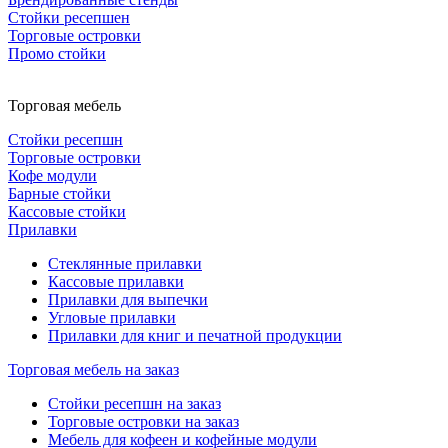
Стойки ресепшен
Торговые островки
Промо стойки
Торговая мебель
Стойки ресепшн
Торговые островки
Кофе модули
Барные стойки
Кассовые стойки
Прилавки
Стеклянные прилавки
Кассовые прилавки
Прилавки для выпечки
Угловые прилавки
Прилавки для книг и печатной продукции
Торговая мебель на заказ
Стойки ресепшн на заказ
Торговые островки на заказ
Мебель для кофеен и кофейные модули