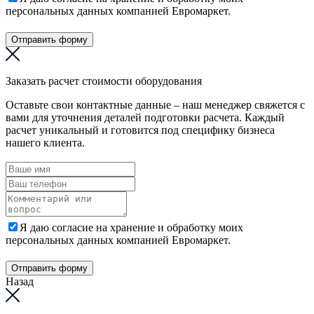
персональных данных компанией Евромаркет.
Отправить форму
Заказать расчет стоимости оборудования
Оставьте свои контактные данные – наш менеджер свяжется с
вами для уточнения деталей подготовки расчета. Каждый
расчет уникальный и готовится под специфику бизнеса
нашего клиента.
Я даю согласие на хранение и обработку моих
персональных данных компанией Евромаркет.
Отправить форму
Назад