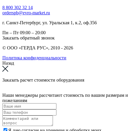
8 800 302 32 14
orderspb@evro-market.ru
г. Санкт-Петербург, ул. Уральская 1, к.2, оф.356
Пн – Пт
09:00 – 20:00
Заказать обратный звонок
© ООО «ГЕРДА РУС», 2010 - 2026
Политика конфиденциальности
Назад
Заказать расчет стоимости оборудования
Наши менеджеры рассчитают стоимость по вашим размерам и
пожеланиям
Я даю согласие на хранение и обработку моих