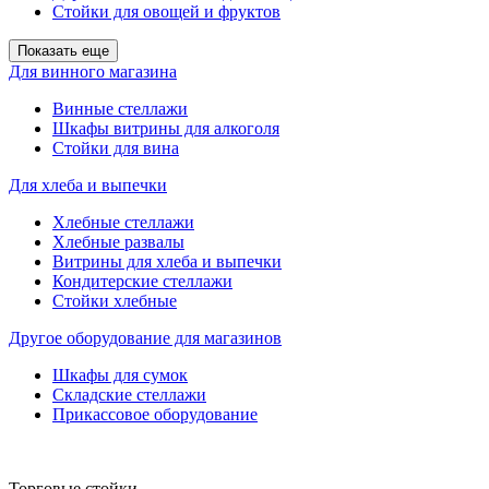
Стойки для овощей и фруктов
Показать еще
Для винного магазина
Винные стеллажи
Шкафы витрины для алкоголя
Стойки для вина
Для хлеба и выпечки
Хлебные стеллажи
Хлебные развалы
Витрины для хлеба и выпечки
Кондитерские стеллажи
Стойки хлебные
Другое оборудование для магазинов
Шкафы для сумок
Складские стеллажи
Прикассовое оборудование
Торговые стойки