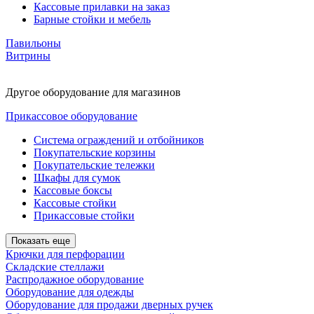
Кассовые прилавки на заказ
Барные стойки и мебель
Павильоны
Витрины
Другое оборудование для магазинов
Прикассовое оборудование
Система ограждений и отбойников
Покупательские корзины
Покупательские тележки
Шкафы для сумок
Кассовые боксы
Кассовые стойки
Прикассовые стойки
Показать еще
Крючки для перфорации
Складские стеллажи
Распродажное оборудование
Оборудование для одежды
Оборудование для продажи дверных ручек