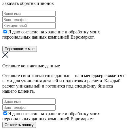
Заказать обратный звонок
Я даю согласие на хранение и обработку моих
персональных данных компанией Евромаркет.
Перезвоните мне
Оставьте контактные данные
Оставьте свои контактные данные – наш менеджер свяжется с
вами для уточнения деталей и подготовки расчета. Каждый
расчет уникальный и готовится под специфику бизнеса
нашего клиента.
Я даю согласие на хранение и обработку моих
персональных данных компанией Евромаркет.
Оставить заявку