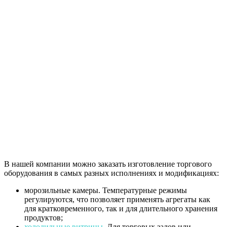
В нашей компании можно заказать изготовление торгового
оборудования в самых разных исполнениях и модификациях:
морозильные камеры. Температурные режимы
регулируются, что позволяет применять агрегаты как
для кратковременного, так и для длительного хранения
продуктов;
холодильные витрины
. Для торговых залов или