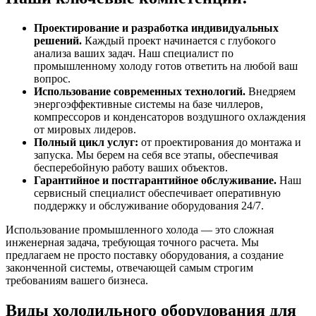
Проектирование и разработка индивидуальных
решений.
Каждый проект начинается с глубокого
анализа ваших задач. Наш специалист по
промышленному холоду готов ответить на любой ваш
вопрос.
Использование современных технологий.
Внедряем
энергоэффективные системы на базе чиллеров,
компрессоров и конденсаторов воздушного охлаждения
от мировых лидеров.
Полный цикл услуг:
от проектирования до монтажа и
запуска. Мы берем на себя все этапы, обеспечивая
бесперебойную работу ваших объектов.
Гарантийное и постгарантийное обслуживание.
Наш
сервисный специалист обеспечивает оперативную
поддержку и обслуживание оборудования 24/7.
Использование промышленного холода — это сложная
инженерная задача, требующая точного расчета. Мы
предлагаем не просто поставку оборудования, а создание
законченной системы, отвечающей самым строгим
требованиям вашего бизнеса.
Виды холодильного оборудования для