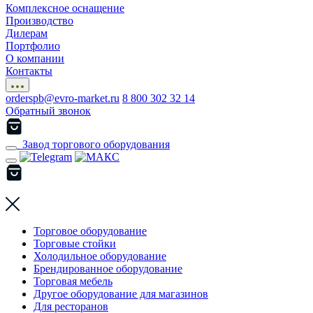
Комплексное оснащение
Производство
Дилерам
Портфолио
О компании
Контакты
orderspb@evro-market.ru
8 800 302 32 14
Обратный звонок
Завод торгового оборудования
Торговое оборудование
Торговые стойки
Холодильное оборудование
Брендированное оборудование
Торговая мебель
Другое оборудование для магазинов
Для ресторанов