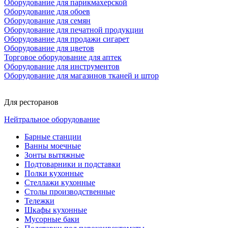
Оборудование для парикмахерской
Оборудование для обоев
Оборудование для семян
Оборудование для печатной продукции
Оборудование для продажи сигарет
Оборудование для цветов
Торговое оборудование для аптек
Оборудование для инструментов
Оборудование для магазинов тканей и штор
Для ресторанов
Нейтральное оборудование
Барные станции
Ванны моечные
Зонты вытяжные
Подтоварники и подставки
Полки кухонные
Стеллажи кухонные
Столы производственные
Тележки
Шкафы кухонные
Мусорные баки