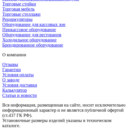
Торговые стойки
Торговая мебель
Торговые стеллажи
Рециркуляторы
Оборудование для кассовых зон
Прикассовое оборудование
Оборудование для ресторанов
Холодильное оборудование
Брендированное оборудование
О компании
Отзывы
Гарантии
Условия оплаты
О заводе
Условия доставки
Калькулятор
Статьи и новости
Вся информация, размещенная на сайте, носит исключительно
информационный характер и не является публичной офертой
(ст.437 ГК РФ).
Установочные размеры изделий указаны в техническом
каталоге.