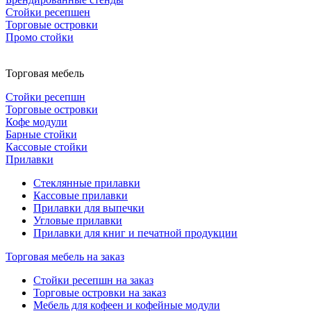
Стойки ресепшен
Торговые островки
Промо стойки
Торговая мебель
Стойки ресепшн
Торговые островки
Кофе модули
Барные стойки
Кассовые стойки
Прилавки
Стеклянные прилавки
Кассовые прилавки
Прилавки для выпечки
Угловые прилавки
Прилавки для книг и печатной продукции
Торговая мебель на заказ
Стойки ресепшн на заказ
Торговые островки на заказ
Мебель для кофеен и кофейные модули