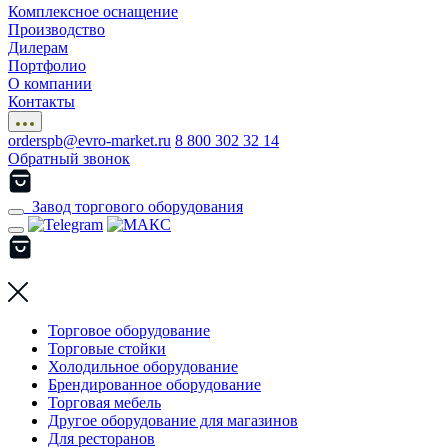
Комплексное оснащение
Производство
Дилерам
Портфолио
О компании
Контакты
orderspb@evro-market.ru
8 800 302 32 14
Обратный звонок
Завод торгового оборудования
Торговое оборудование
Торговые стойки
Холодильное оборудование
Брендированное оборудование
Торговая мебель
Другое оборудование для магазинов
Для ресторанов