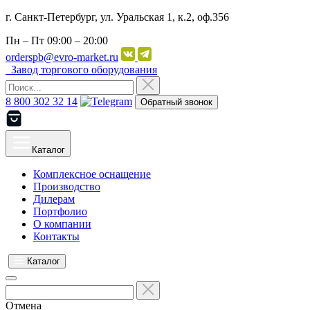
г. Санкт-Петербург, ул. Уральская 1, к.2, оф.356
Пн – Пт
09:00 – 20:00
orderspb@evro-market.ru
Завод торгового оборудования
8 800 302 32 14
Обратный звонок
Каталог
Комплексное оснащение
Производство
Дилерам
Портфолио
О компании
Контакты
Каталог
Отмена