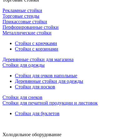
Рекламные стойки
Торговые стенды
Прикассовые стойки
Перфорированные стойки
Металлические стойки
Стойки с крючками
Стойки с корзинами
Деревянные стойки для магазина
Стойки для одежды
Стойки для очков напольные
Деревянные стойки для одежды
Стойки для носков
Стойки для снеков
Стойки для печатной продукции и листовок
Стойки для буклетов
Холодильное оборудование