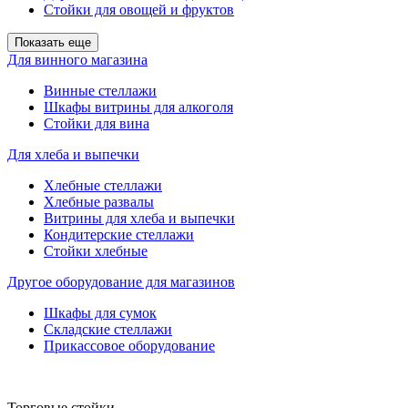
Стойки для овощей и фруктов
Показать еще
Для винного магазина
Винные стеллажи
Шкафы витрины для алкоголя
Стойки для вина
Для хлеба и выпечки
Хлебные стеллажи
Хлебные развалы
Витрины для хлеба и выпечки
Кондитерские стеллажи
Стойки хлебные
Другое оборудование для магазинов
Шкафы для сумок
Складские стеллажи
Прикассовое оборудование
Торговые стойки