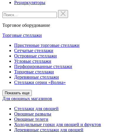
Рециркуляторы
Торговое оборудование
Торговые стеллажи
Пристенные торговые стеллажи
Сетчатые стеллажи
Островные стеллажи
Угловые стеллажи
Перфорированные стеллажи
Торцевые стеллажи
Деревянные стеллажи
Стеллажи серии «Волна»
Показать еще
Для овощных магазинов
Стеллажи для овощей
Овощные развалы
Овощные телеги
Холодильные горки для овощей и фруктов
Деревянные стеллажи для овощей