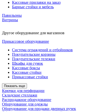
Кассовые прилавки на заказ
Барные стойки и мебель
Павильоны
Витрины
Другое оборудование для магазинов
Прикассовое оборудование
Система ограждений и отбойников
Покупательские корзины
Покупательские тележки
Шкафы для сумок
Кассовые боксы
Кассовые стойки
Прикассовые стойки
Показать еще
Крючки для перфорации
Складские стеллажи
Распродажное оборудование
Оборудование для одежды
Оборудование для продажи дверных ручек