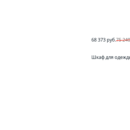
68 373 руб.
75 24
Шкаф для одежд