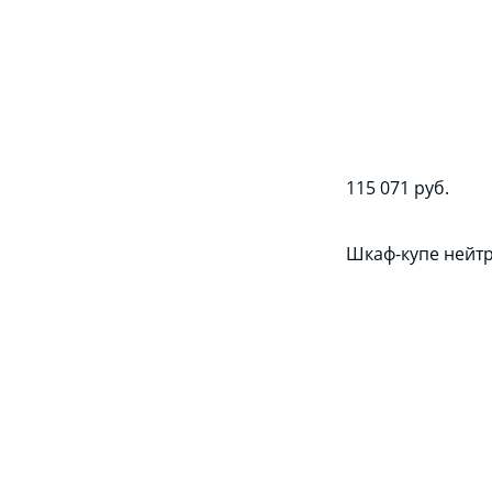
115 071 руб.
Шкаф-купе нейт