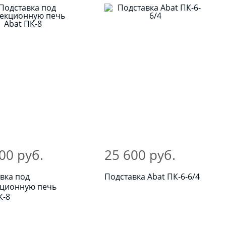
00 руб.
25 600 руб.
вка под
Подставка Abat ПК-6-6/4
кционную печь
К-8