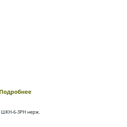
Подробнее