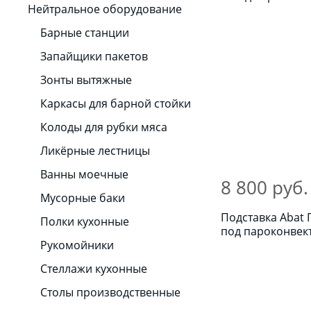
Нейтральное оборудование
Барные станции
Запайщики пакетов
Зонты вытяжные
Каркасы для барной стойки
Колоды для рубки мяса
Ликёрные лестницы
Ванны моечные
8 800 руб.
Мусорные баки
Подставка Abat 
Полки кухонные
под пароконвек
Рукомойники
Стеллажи кухонные
Столы производственные