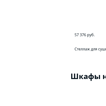
57 376 руб.
Стеллаж для сушк
Шкафы н