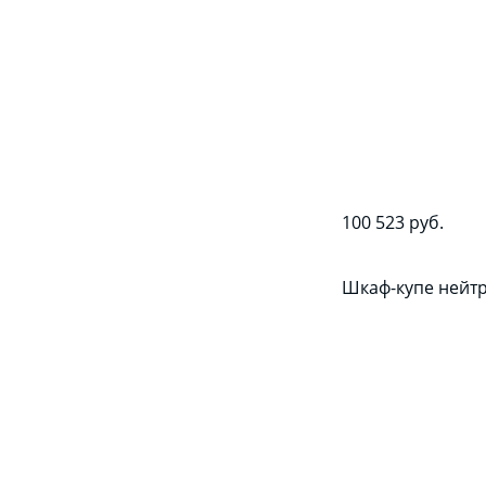
100 523 руб.
Шкаф-купе нейт