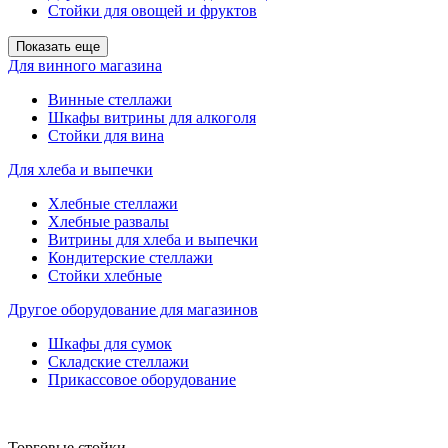
Стойки для овощей и фруктов
Показать еще
Для винного магазина
Винные стеллажи
Шкафы витрины для алкоголя
Стойки для вина
Для хлеба и выпечки
Хлебные стеллажи
Хлебные развалы
Витрины для хлеба и выпечки
Кондитерские стеллажи
Стойки хлебные
Другое оборудование для магазинов
Шкафы для сумок
Складские стеллажи
Прикассовое оборудование
Торговые стойки