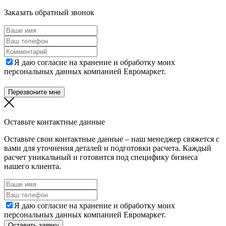
Заказать обратный звонок
Я даю согласие на хранение и обработку моих
персональных данных компанией Евромаркет.
Перезвоните мне
Оставьте контактные данные
Оставьте свои контактные данные – наш менеджер свяжется с
вами для уточнения деталей и подготовки расчета. Каждый
расчет уникальный и готовится под специфику бизнеса
нашего клиента.
Я даю согласие на хранение и обработку моих
персональных данных компанией Евромаркет.
Оставить заявку