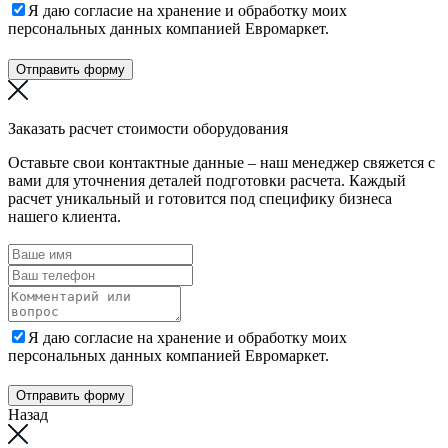
Я даю согласие на хранение и обработку моих
персональных данных компанией Евромаркет.
Отправить форму
Заказать расчет стоимости оборудования
Оставьте свои контактные данные – наш менеджер свяжется с
вами для уточнения деталей подготовки расчета. Каждый
расчет уникальный и готовится под специфику бизнеса
нашего клиента.
Я даю согласие на хранение и обработку моих
персональных данных компанией Евромаркет.
Отправить форму
Назад