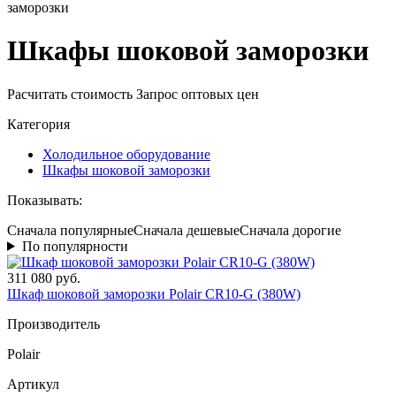
заморозки
Шкафы шоковой заморозки
Расчитать стоимость
Запрос оптовых цен
Категория
Холодильное оборудование
Шкафы шоковой заморозки
Показывать:
Сначала популярные
Сначала дешевые
Сначала дорогие
По популярности
311 080 руб.
Шкаф шоковой заморозки Polair CR10-G (380W)
Производитель
Polair
Артикул