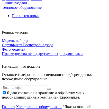
Линии раздачи
Тепловое оборудование
Полки тепловые
Рециркуляторы
Модельный ряд
Сертификат Роспотребнадзора
Фото моделей
Преимущества перед другими рециркуляторами
Не нашли, что искали?
Оставьте телефон, и наш специалист подберет для вас
необходимое оборудование.
Я даю согласие на хранение и обработку моих
персональных данных компанией Евромаркет.
Главная
Холодильное оборудование
Шкафы шоковой