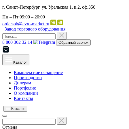
г. Санкт-Петербург, ул. Уральская 1, к.2, оф.356
Пн – Пт
09:00 – 20:00
orderspb@evro-market.ru
Завод торгового оборудования
8 800 302 32 14
Обратный звонок
Каталог
Комплексное оснащение
Производство
Дилерам
Портфолио
О компании
Контакты
Каталог
Отмена