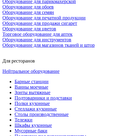
Оборудование для парикмахерской
Оборудование для обоев
Оборудование для семян
Оборудование для печатной продукции
Оборудование для продажи сигарет
Оборудование для цветов
Торговое оборудование для аптек
Оборудование для инструментов
Оборудование для магазинов тканей и штор
Для ресторанов
Нейтральное оборудование
Барные станции
Ванны моечные
Зонты вытяжные
Подтоварники и подставки
Полки кухонные
Стеллажи кухонные
Столы производственные
Тележки
Шкафы кухонные
Мусорные баки