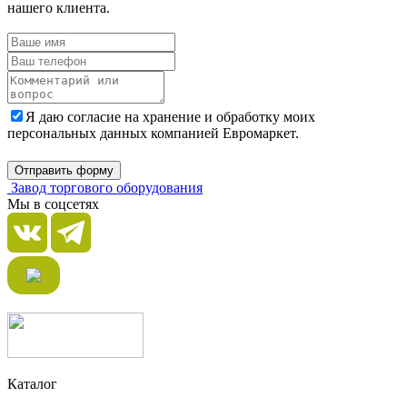
нашего клиента.
Я даю согласие на хранение и обработку моих
персональных данных компанией Евромаркет.
Отправить форму
Завод торгового оборудования
Мы в соцсетях
Каталог