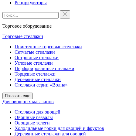
Рециркуляторы
Торговое оборудование
Торговые стеллажи
Пристенные торговые стеллажи
Сетчатые стеллажи
Островные стеллажи
Угловые стеллажи
Перфорированные стеллажи
Торцевые стеллажи
Деревянные стеллажи
Стеллажи серии «Волна»
Показать еще
Для овощных магазинов
Стеллажи для овощей
Овощные развалы
Овощные телеги
Холодильные горки для овощей и фруктов
Деревянные стеллажи для овощей