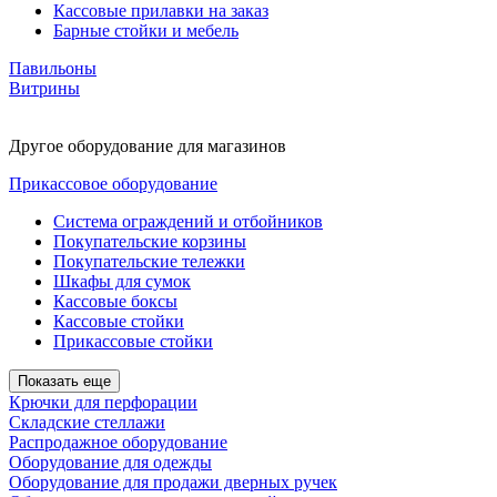
Кассовые прилавки на заказ
Барные стойки и мебель
Павильоны
Витрины
Другое оборудование для магазинов
Прикассовое оборудование
Система ограждений и отбойников
Покупательские корзины
Покупательские тележки
Шкафы для сумок
Кассовые боксы
Кассовые стойки
Прикассовые стойки
Показать еще
Крючки для перфорации
Складские стеллажи
Распродажное оборудование
Оборудование для одежды
Оборудование для продажи дверных ручек