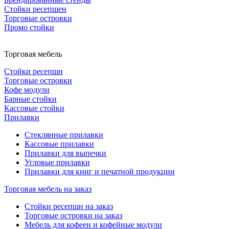
Стойки ресепшен
Торговые островки
Промо стойки
Торговая мебель
Стойки ресепшн
Торговые островки
Кофе модули
Барные стойки
Кассовые стойки
Прилавки
Стеклянные прилавки
Кассовые прилавки
Прилавки для выпечки
Угловые прилавки
Прилавки для книг и печатной продукции
Торговая мебель на заказ
Стойки ресепшн на заказ
Торговые островки на заказ
Мебель для кофеен и кофейные модули