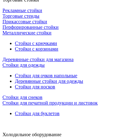
Рекламные стойки
Торговые стенды
Прикассовые стойки
Перфорированные стойки
Металлические стойки
Стойки с крючками
Стойки с корзинами
Деревянные стойки для магазина
Стойки для одежды
Стойки для очков напольные
Деревянные стойки для одежды
Стойки для носков
Стойки для снеков
Стойки для печатной продукции и листовок
Стойки для буклетов
Холодильное оборудование