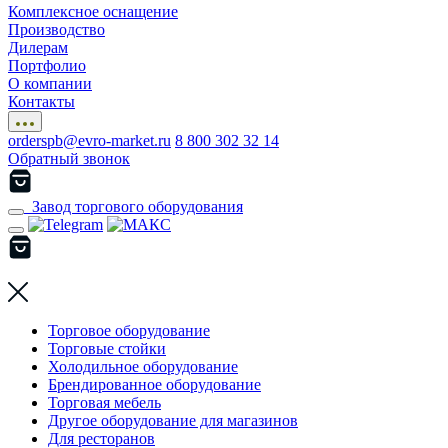
Комплексное оснащение
Производство
Дилерам
Портфолио
О компании
Контакты
orderspb@evro-market.ru
8 800 302 32 14
Обратный звонок
Завод торгового оборудования
Торговое оборудование
Торговые стойки
Холодильное оборудование
Брендированное оборудование
Торговая мебель
Другое оборудование для магазинов
Для ресторанов