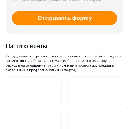
персональных данных компанией Евромаркет.
Отправить форму
Наши клиенты
Сотрудничаем с крупнейшими торговыми сетями. Такой опыт дает
возможность работать как с малым бизнесом, оптимизируя
расходы на оснащение, так и с крупными проектами, предлагая
системный и профессиональный подход.