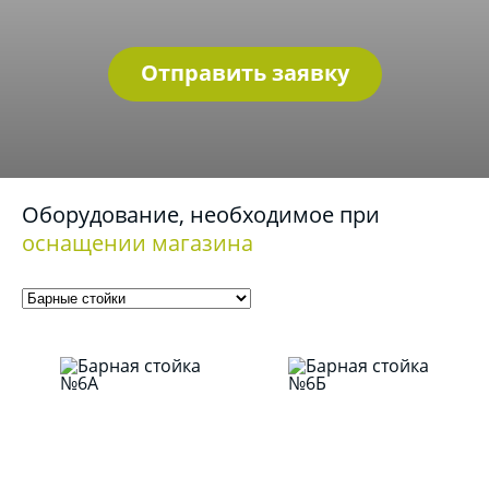
Отправить заявку
Оборудование, необходимое при
оснащении магазина