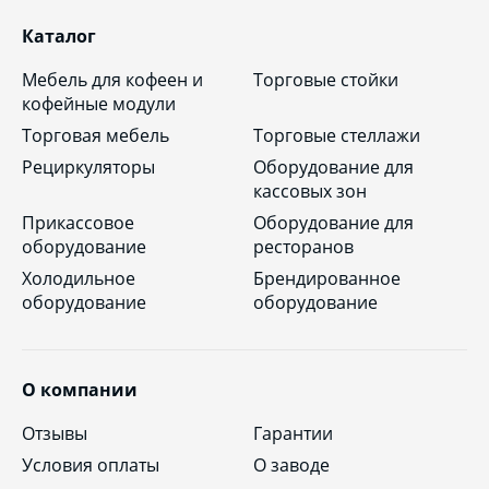
Каталог
Мебель для кофеен и
Торговые стойки
кофейные модули
Торговая мебель
Торговые стеллажи
Рециркуляторы
Оборудование для
кассовых зон
Прикассовое
Оборудование для
оборудование
ресторанов
Холодильное
Брендированное
оборудование
оборудование
О компании
Отзывы
Гарантии
Условия оплаты
О заводе