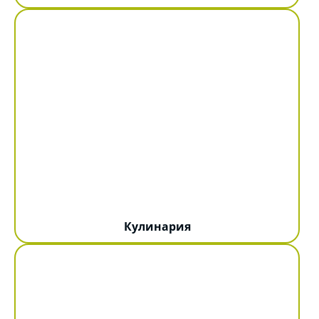
Кулинария