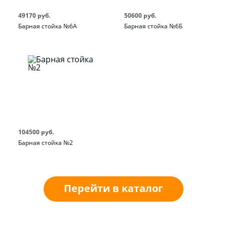
49170 руб.
50600 руб.
Барная стойка №6А
Барная стойка №6Б
104500 руб.
Барная стойка №2
Перейти в каталог