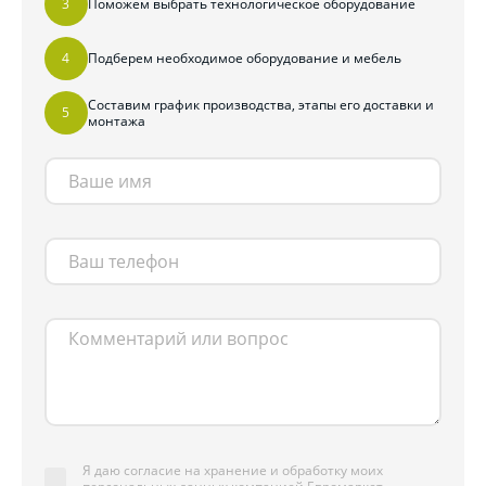
Поможем выбрать технологическое оборудование
Подберем необходимое оборудование и мебель
Составим график производства, этапы его доставки и
монтажа
Я даю согласие на хранение и обработку моих