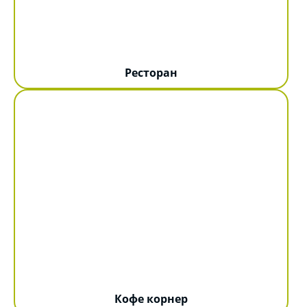
Ресторан
Кофе корнер