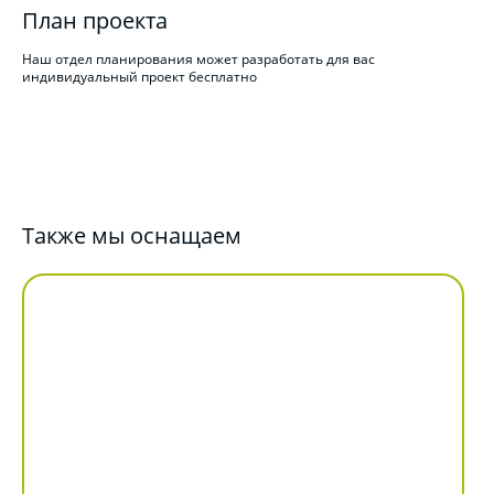
План проекта
Наш отдел планирования может разработать для вас
индивидуальный проект бесплатно
Также мы оснащаем