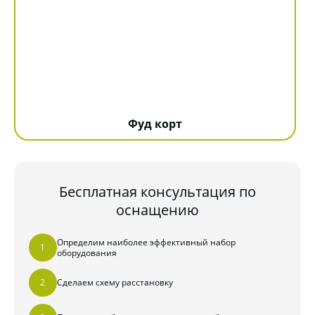
Фуд корт
Бесплатная консультация по
оснащению
Определим наиболее эффективный набор
оборудования
Сделаем схему расстановку