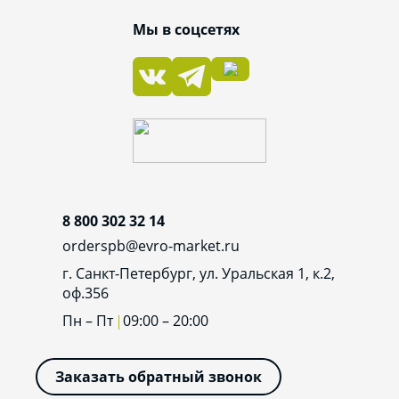
Мы в соцсетях
8 800 302 32 14
orderspb@evro-market.ru
г. Санкт-Петербург, ул. Уральская 1, к.2,
оф.356
Пн – Пт
09:00 – 20:00
Заказать обратный звонок