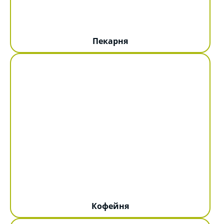
Пекарня
Кофейня