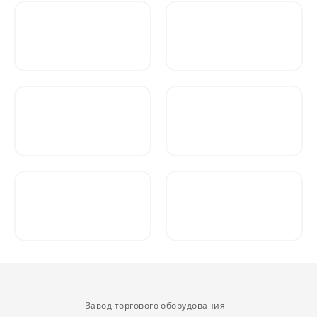
Завод торгового оборудования