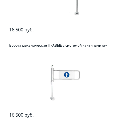
16 500 руб.
Ворота механические ПРАВЫЕ с системой «антипаника»
16 500 руб.