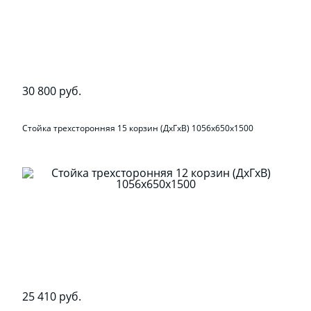
30 800 руб.
Стойка трехсторонняя 15 корзин (ДхГхВ) 1056х650х1500
25 410 руб.