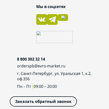
Мы в соцсетях
8 800 302 32 14
orderspb@evro-market.ru
г. Санкт-Петербург, ул. Уральская 1, к.2,
оф.356
Пн – Пт
09:00 – 20:00
Заказать обратный звонок