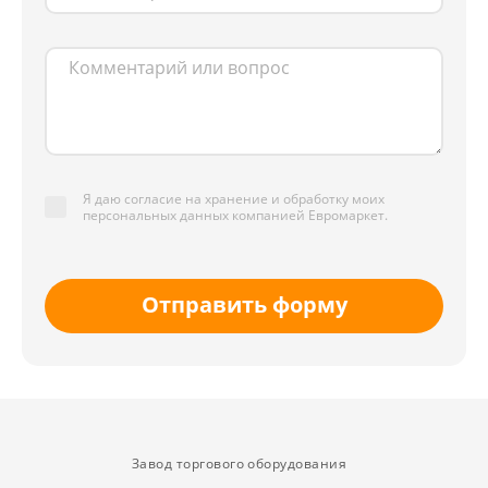
Я даю согласие на хранение и обработку моих
персональных данных компанией Евромаркет.
Отправить форму
Завод торгового оборудования