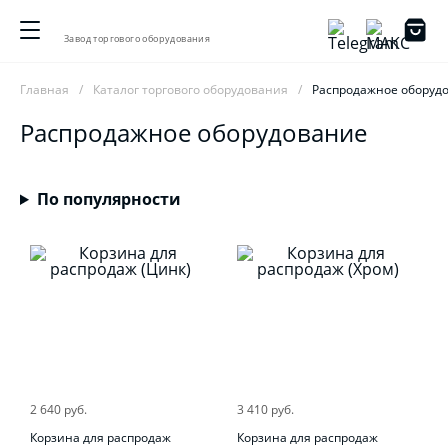
Завод торгового оборудования
Главная
Каталог торгового оборудования
Распродажное оборуд
Распродажное оборудование
По популярности
2 640 руб.
3 410 руб.
Корзина для распродаж
Корзина для распродаж