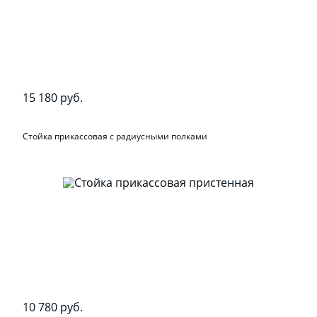
15 180 руб.
Стойка прикассовая с радиусными полками
10 780 руб.