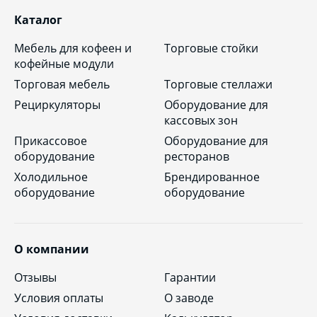
Каталог
Мебель для кофеен и
Торговые стойки
кофейные модули
Торговая мебель
Торговые стеллажи
Рециркуляторы
Оборудование для
кассовых зон
Прикассовое
Оборудование для
оборудование
ресторанов
Холодильное
Брендированное
оборудование
оборудование
О компании
Отзывы
Гарантии
Условия оплаты
О заводе