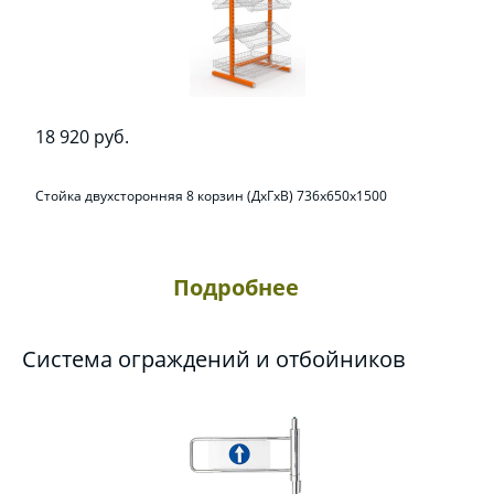
18 920 руб.
Стойка двухсторонняя 8 корзин (ДхГхВ) 736х650х1500
Подробнее
Система ограждений и отбойников