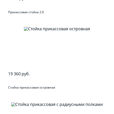
Прикассовая стойка 2.0
19 360 руб.
Стойка прикассовая островная