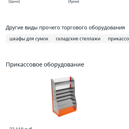
(Цинк)
(Хром)
Другие виды прочего торгового оборудования
шкафы для сумок
складские стеллажи
прикассо
Прикассовое оборудование