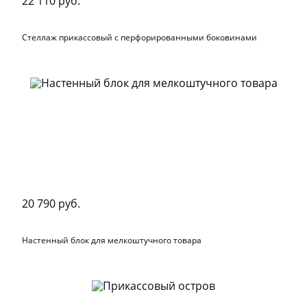
22 110 руб.
Стеллаж прикассовый с перфорированными боковинами
20 790 руб.
Настенный блок для мелкоштучного товара