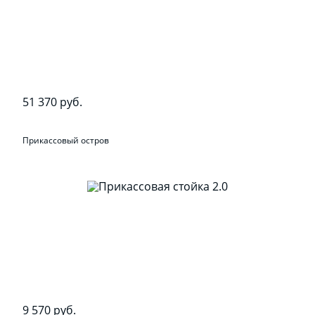
51 370 руб.
Прикассовый остров
9 570 руб.