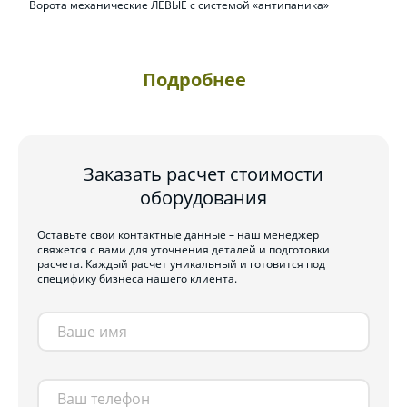
Ворота механические ЛЕВЫЕ с системой «антипаника»
Подробнее
Заказать расчет стоимости
оборудования
Оставьте свои контактные данные – наш менеджер
свяжется с вами для уточнения деталей и подготовки
расчета. Каждый расчет уникальный и готовится под
специфику бизнеса нашего клиента.