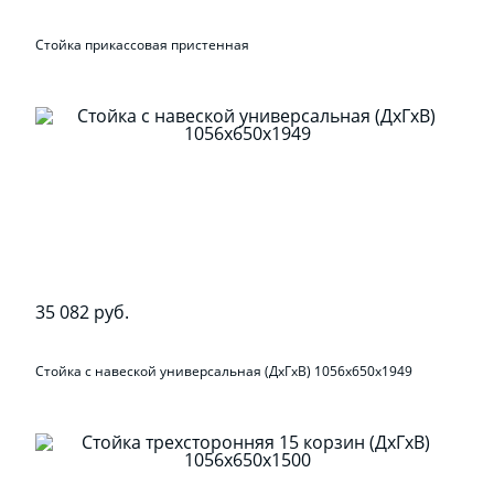
Стойка прикассовая пристенная
35 082 руб.
Стойка с навеской универсальная (ДхГхВ) 1056х650х1949