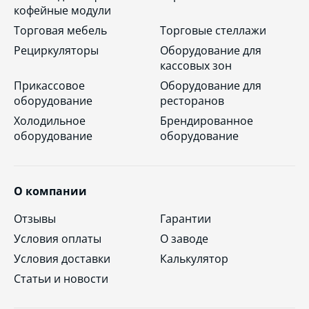
кофейные модули
Торговая мебель
Торговые стеллажи
Рециркуляторы
Оборудование для
кассовых зон
Прикассовое
Оборудование для
оборудование
ресторанов
Холодильное
Брендированное
оборудование
оборудование
О компании
Отзывы
Гарантии
Условия оплаты
О заводе
Условия доставки
Калькулятор
Статьи и новости