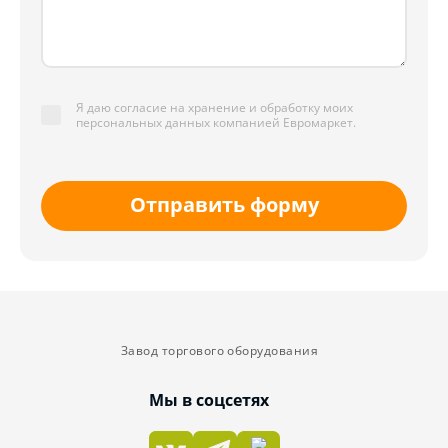
Я даю согласие на хранение и обработку моих
персональных данных компанией Евромаркет.
Отправить форму
Завод торгового оборудования
Мы в соцсетях