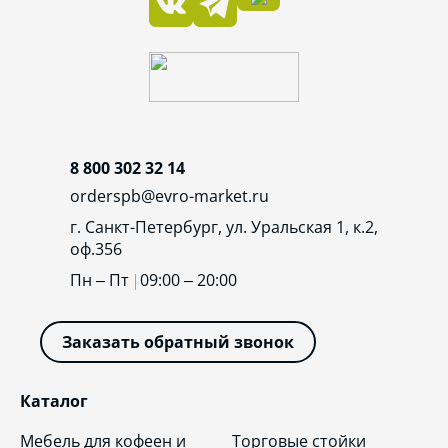
8 800 302 32 14
orderspb@evro-market.ru
г. Санкт-Петербург, ул. Уральская 1, к.2,
оф.356
Пн – Пт
09:00 – 20:00
Заказать обратный звонок
Каталог
Мебель для кофеен и
Торговые стойки