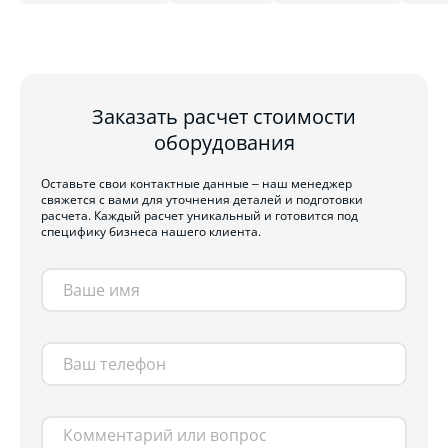
Заказать расчет стоимости
оборудования
Оставьте свои контактные данные – наш менеджер
свяжется с вами для уточнения деталей и подготовки
расчета. Каждый расчет уникальный и готовится под
специфику бизнеса нашего клиента.