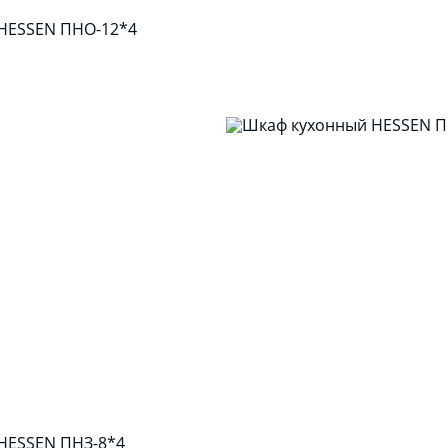
HESSEN ПНО-12*4
HESSEN ПНЗ-8*4