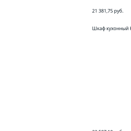
21 381,75 руб.
Шкаф кухонный 