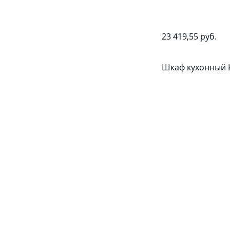
23 419,55 руб.
Шкаф кухонный 