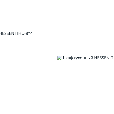
HESSEN ПНО-8*4