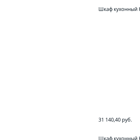
Шкаф кухонный 
31 140,40 руб.
Шкаф кухонный 