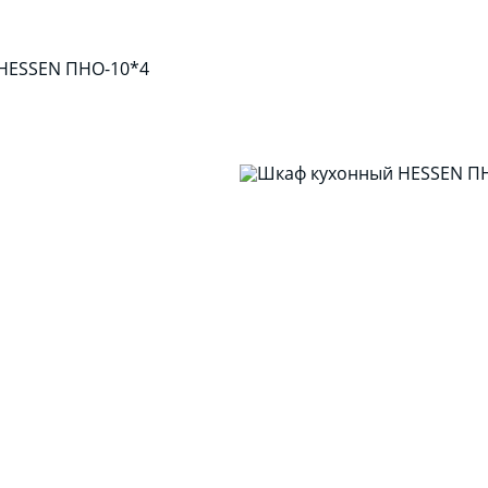
HESSEN ПНО-10*4