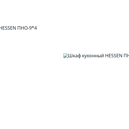
HESSEN ПНО-9*4