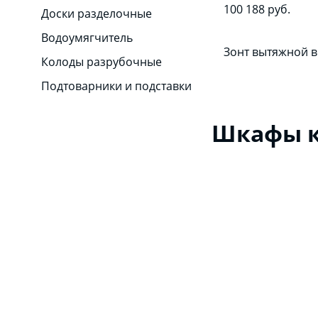
100 188 руб.
Доски разделочные
Водоумягчитель
Зонт вытяжной в
Колоды разрубочные
Подтоварники и подставки
Шкафы к