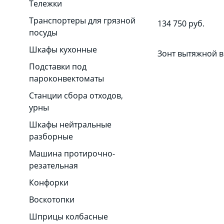
Тележки
Транспортеры для грязной
134 750 руб.
посуды
Шкафы кухонные
Зонт вытяжной в
Подставки под
пароконвектоматы
Станции сбора отходов,
урны
Шкафы нейтральные
разборные
Машина протирочно-
резательная
Конфорки
Воскотопки
Шприцы колбасные