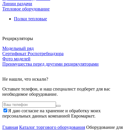
Линии раздачи
Тепловое оборудование
Полки тепловые
Рециркуляторы
Модельный ряд
Сертификат Роспотребнадзора
Фото моделей
Преимущества перед другими рециркуляторами
Не нашли, что искали?
Оставьте телефон, и наш специалист подберет для вас
необходимое оборудование.
Я даю согласие на хранение и обработку моих
персональных данных компанией Евромаркет.
Главная
Каталог торгового оборудования
Оборудование для