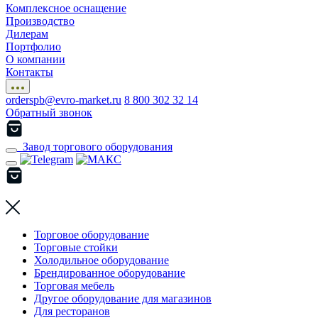
Комплексное оснащение
Производство
Дилерам
Портфолио
О компании
Контакты
orderspb@evro-market.ru
8 800 302 32 14
Обратный звонок
Завод торгового оборудования
Торговое оборудование
Торговые стойки
Холодильное оборудование
Брендированное оборудование
Торговая мебель
Другое оборудование для магазинов
Для ресторанов