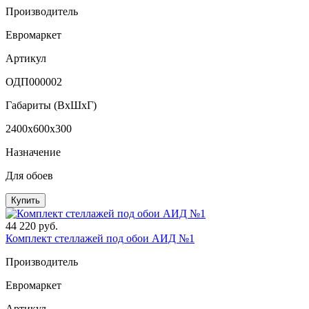
Производитель
Евромаркет
Артикул
ОДП000002
Габариты (ВxШxГ)
2400x600x300
Назначение
Для обоев
Купить
44 220 руб.
Комплект стеллажей под обои АИД №1
Производитель
Евромаркет
Артикул