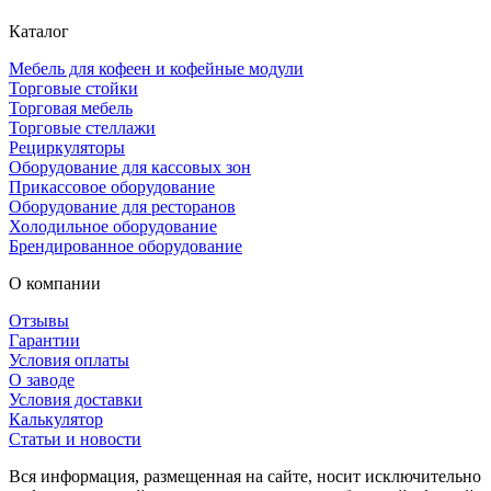
Каталог
Мебель для кофеен и кофейные модули
Торговые стойки
Торговая мебель
Торговые стеллажи
Рециркуляторы
Оборудование для кассовых зон
Прикассовое оборудование
Оборудование для ресторанов
Холодильное оборудование
Брендированное оборудование
О компании
Отзывы
Гарантии
Условия оплаты
О заводе
Условия доставки
Калькулятор
Статьи и новости
Вся информация, размещенная на сайте, носит исключительно