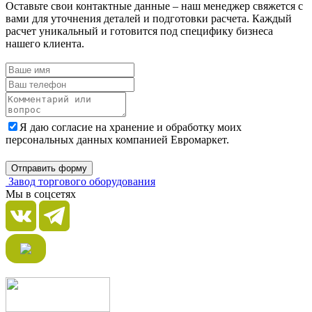
Оставьте свои контактные данные – наш менеджер свяжется с
вами для уточнения деталей и подготовки расчета. Каждый
расчет уникальный и готовится под специфику бизнеса
нашего клиента.
Я даю согласие на хранение и обработку моих
персональных данных компанией Евромаркет.
Отправить форму
Завод торгового оборудования
Мы в соцсетях