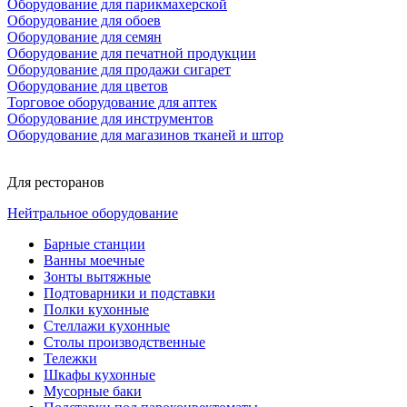
Оборудование для парикмахерской
Оборудование для обоев
Оборудование для семян
Оборудование для печатной продукции
Оборудование для продажи сигарет
Оборудование для цветов
Торговое оборудование для аптек
Оборудование для инструментов
Оборудование для магазинов тканей и штор
Для ресторанов
Нейтральное оборудование
Барные станции
Ванны моечные
Зонты вытяжные
Подтоварники и подставки
Полки кухонные
Стеллажи кухонные
Столы производственные
Тележки
Шкафы кухонные
Мусорные баки