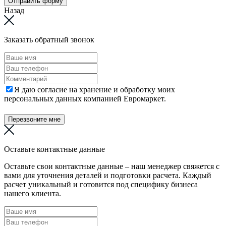
Отправить форму
Назад
Заказать обратный звонок
Я даю согласие на хранение и обработку моих
персональных данных компанией Евромаркет.
Перезвоните мне
Оставьте контактные данные
Оставьте свои контактные данные – наш менеджер свяжется с
вами для уточнения деталей и подготовки расчета. Каждый
расчет уникальный и готовится под специфику бизнеса
нашего клиента.