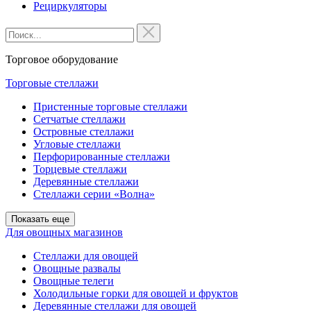
Рециркуляторы
Торговое оборудование
Торговые стеллажи
Пристенные торговые стеллажи
Сетчатые стеллажи
Островные стеллажи
Угловые стеллажи
Перфорированные стеллажи
Торцевые стеллажи
Деревянные стеллажи
Стеллажи серии «Волна»
Показать еще
Для овощных магазинов
Стеллажи для овощей
Овощные развалы
Овощные телеги
Холодильные горки для овощей и фруктов
Деревянные стеллажи для овощей