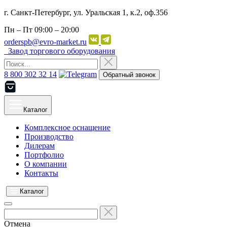
г. Санкт-Петербург, ул. Уральская 1, к.2, оф.356
Пн – Пт
09:00 – 20:00
orderspb@evro-market.ru
Завод торгового оборудования
8 800 302 32 14
Обратный звонок
Каталог
Комплексное оснащение
Производство
Дилерам
Портфолио
О компании
Контакты
Каталог
Отмена