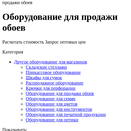
продажи обоев
Оборудование для продажи
обоев
Расчитать стоимость
Запрос оптовых цен
Категория
Другое оборудование для магазинов
Складские стеллажи
Прикассовое оборудование
Шкафы для сумок
Распродажное оборудование
Крючки для перфорации
Оборудование для продажи обоев
Оборудование для семян
Оборудование для цветов
Оборудование для инструментов
Оборудование для печатной продукции
Оборудование для оптики
Показывать: