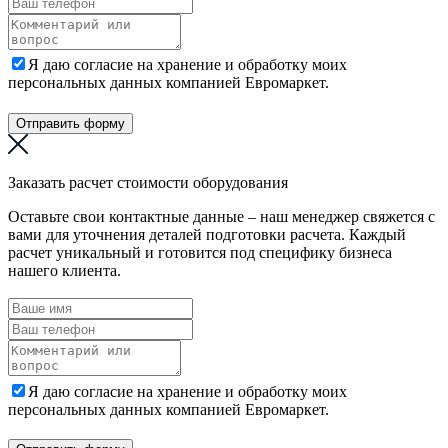
Я даю согласие на хранение и обработку моих
персональных данных компанией Евромаркет.
Отправить форму
Заказать расчет стоимости оборудования
Оставьте свои контактные данные – наш менеджер свяжется с
вами для уточнения деталей подготовки расчета. Каждый
расчет уникальный и готовится под специфику бизнеса
нашего клиента.
Я даю согласие на хранение и обработку моих
персональных данных компанией Евромаркет.