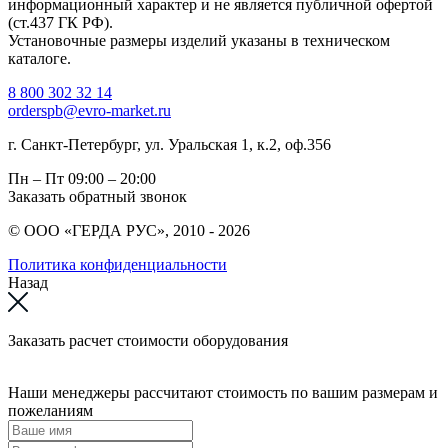
информационный характер и не является публичной офертой
(ст.437 ГК РФ).
Установочные размеры изделий указаны в техническом
каталоге.
8 800 302 32 14
orderspb@evro-market.ru
г. Санкт-Петербург, ул. Уральская 1, к.2, оф.356
Пн – Пт
09:00 – 20:00
Заказать обратный звонок
© ООО «ГЕРДА РУС», 2010 - 2026
Политика конфиденциальности
Назад
Заказать расчет стоимости оборудования
Наши менеджеры рассчитают стоимость по вашим размерам и
пожеланиям