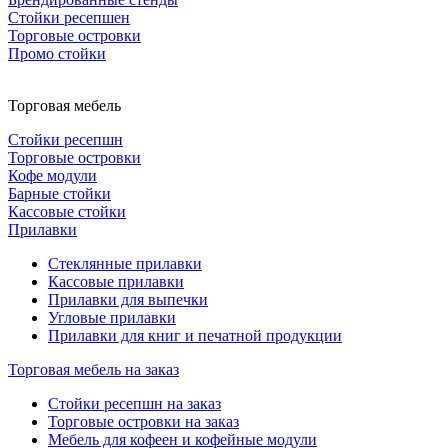
Стойки ресепшен
Торговые островки
Промо стойки
Торговая мебель
Стойки ресепшн
Торговые островки
Кофе модули
Барные стойки
Кассовые стойки
Прилавки
Стеклянные прилавки
Кассовые прилавки
Прилавки для выпечки
Угловые прилавки
Прилавки для книг и печатной продукции
Торговая мебель на заказ
Стойки ресепшн на заказ
Торговые островки на заказ
Мебель для кофеен и кофейные модули