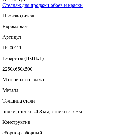
Стеллаж для продажи обоев и краски
Производитель
Евромаркет
Артикул
ПС00111
Габариты (ВxШxГ)
2250x650x500
Материал стеллажа
Металл
Толщина стали
полки, стенки -0.8 мм, стойки 2.5 мм
Конструктив
сборно-разборный