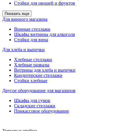
Стойки для овощей и фруктов
Показать еще
Для винного магазина
Винные стеллажи
Шкафы витрины для алкоголя
Стойки для вина
Для хлеба и выпечки
Хлебные стеллажи
Хлебные развалы
Витрины для хлеба и выпечки
Кондитерские стеллажи
Стойки хлебные
Другое оборудование для магазинов
Шкафы для сумок
Складские стеллажи
Прикассовое оборудование
Торговые стойки