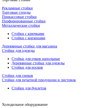
Рекламные стойки
Торговые стенды
Прикассовые стойки
Перфорированные стойки
Металлические стойки
Стойки с крючками
Стойки с корзинами
Деревянные стойки для магазина
Стойки для одежды
Стойки для очков напольные
Деревянные стойки для одежды
Стойки для носков
Стойки для снеков
Стойки для печатной продукции и листовок
Стойки для буклетов
Холодильное оборудование