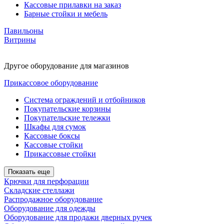
Кассовые прилавки на заказ
Барные стойки и мебель
Павильоны
Витрины
Другое оборудование для магазинов
Прикассовое оборудование
Система ограждений и отбойников
Покупательские корзины
Покупательские тележки
Шкафы для сумок
Кассовые боксы
Кассовые стойки
Прикассовые стойки
Показать еще
Крючки для перфорации
Складские стеллажи
Распродажное оборудование
Оборудование для одежды
Оборудование для продажи дверных ручек