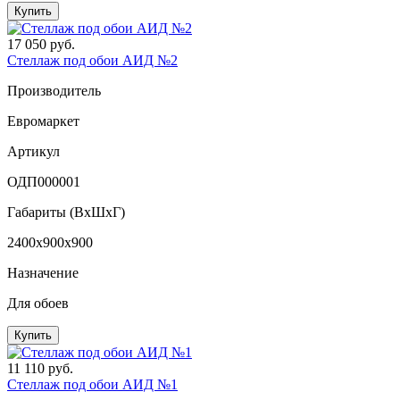
Купить
17 050 руб.
Стеллаж под обои АИД №2
Производитель
Евромаркет
Артикул
ОДП000001
Габариты (ВxШxГ)
2400x900x900
Назначение
Для обоев
Купить
11 110 руб.
Стеллаж под обои АИД №1