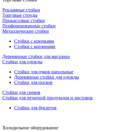
Рекламные стойки
Торговые стенды
Прикассовые стойки
Перфорированные стойки
Металлические стойки
Стойки с крючками
Стойки с корзинами
Деревянные стойки для магазина
Стойки для одежды
Стойки для очков напольные
Деревянные стойки для одежды
Стойки для носков
Стойки для снеков
Стойки для печатной продукции и листовок
Стойки для буклетов
Холодильное оборудование