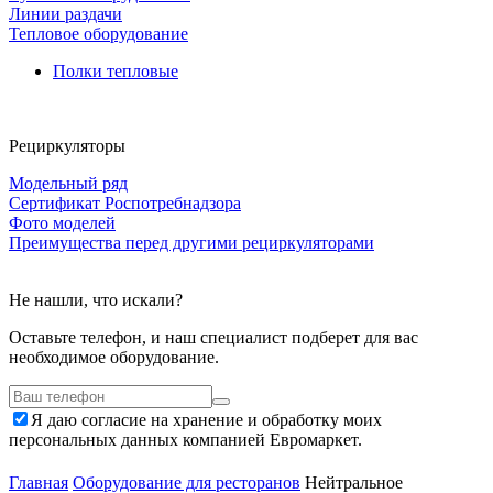
Линии раздачи
Тепловое оборудование
Полки тепловые
Рециркуляторы
Модельный ряд
Сертификат Роспотребнадзора
Фото моделей
Преимущества перед другими рециркуляторами
Не нашли, что искали?
Оставьте телефон, и наш специалист подберет для вас
необходимое оборудование.
Я даю согласие на хранение и обработку моих
персональных данных компанией Евромаркет.
Главная
Оборудование для ресторанов
Нейтральное