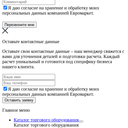
Я даю согласие на хранение и обработку моих
персональных данных компанией Евромаркет.
Перезвоните мне
Оставьте контактные данные
Оставьте свои контактные данные – наш менеджер свяжется с
вами для уточнения деталей и подготовки расчета. Каждый
расчет уникальный и готовится под специфику бизнеса
нашего клиента.
Я даю согласие на хранение и обработку моих
персональных данных компанией Евромаркет.
Оставить заявку
Главное меню
Каталог торгового оборудования
Каталог торгового оборудования