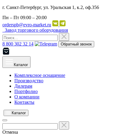
г. Санкт-Петербург, ул. Уральская 1, к.2, оф.356
Пн – Пт
09:00 – 20:00
orderspb@evro-market.ru
Завод торгового оборудования
8 800 302 32 14
Обратный звонок
Каталог
Комплексное оснащение
Производство
Дилерам
Портфолио
О компании
Контакты
Каталог
Отмена