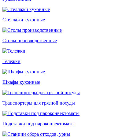
Стеллажи кухонные
Столы производственные
Тележки
Шкафы кухонные
Транспортеры для грязной посуды
Подставки под пароконвектоматы