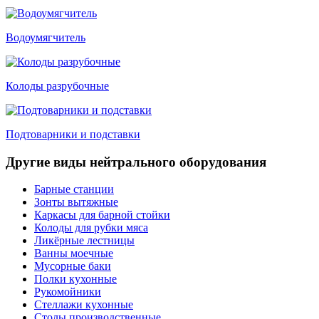
Водоумягчитель
Колоды разрубочные
Подтоварники и подставки
Другие виды нейтрального оборудования
Барные станции
Зонты вытяжные
Каркасы для барной стойки
Колоды для рубки мяса
Ликёрные лестницы
Ванны моечные
Мусорные баки
Полки кухонные
Рукомойники
Стеллажи кухонные
Столы производственные