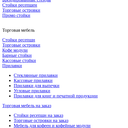
Стойки ресепшен
Торговые островки
Промо стойки
Торговая мебель
Стойки ресепшн
Торговые островки
Кофе модули
Барные стойки
Кассовые стойки
Прилавки
Стеклянные прилавки
Кассовые прилавки
Прилавки для выпечки
Угловые прилавки
Прилавки для книг и печатной продукции
Торговая мебель на заказ
Стойки ресепшн на заказ
Торговые островки на заказ
Мебель для кофеен и кофейные модули