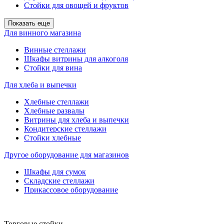
Стойки для овощей и фруктов
Показать еще
Для винного магазина
Винные стеллажи
Шкафы витрины для алкоголя
Стойки для вина
Для хлеба и выпечки
Хлебные стеллажи
Хлебные развалы
Витрины для хлеба и выпечки
Кондитерские стеллажи
Стойки хлебные
Другое оборудование для магазинов
Шкафы для сумок
Складские стеллажи
Прикассовое оборудование
Торговые стойки