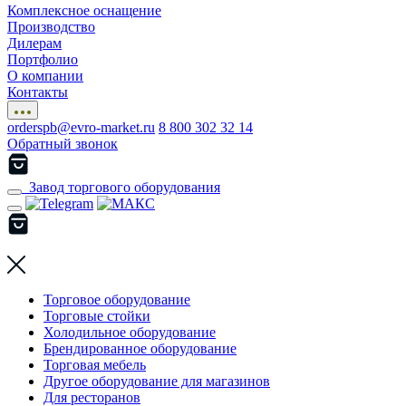
Комплексное оснащение
Производство
Дилерам
Портфолио
О компании
Контакты
orderspb@evro-market.ru
8 800 302 32 14
Обратный звонок
Завод торгового оборудования
Торговое оборудование
Торговые стойки
Холодильное оборудование
Брендированное оборудование
Торговая мебель
Другое оборудование для магазинов
Для ресторанов