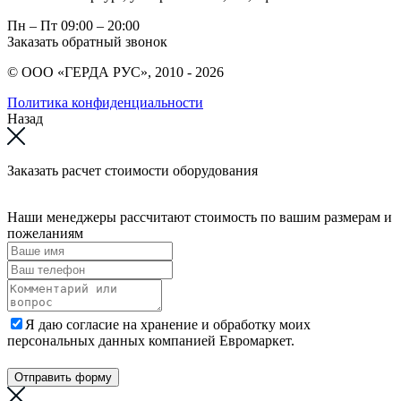
Пн – Пт
09:00 – 20:00
Заказать обратный звонок
© ООО «ГЕРДА РУС», 2010 - 2026
Политика конфиденциальности
Назад
Заказать расчет стоимости оборудования
Наши менеджеры рассчитают стоимость по вашим размерам и
пожеланиям
Я даю согласие на хранение и обработку моих
персональных данных компанией Евромаркет.
Отправить форму