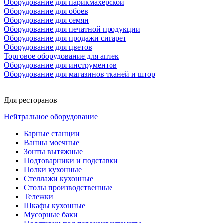
Оборудование для парикмахерской
Оборудование для обоев
Оборудование для семян
Оборудование для печатной продукции
Оборудование для продажи сигарет
Оборудование для цветов
Торговое оборудование для аптек
Оборудование для инструментов
Оборудование для магазинов тканей и штор
Для ресторанов
Нейтральное оборудование
Барные станции
Ванны моечные
Зонты вытяжные
Подтоварники и подставки
Полки кухонные
Стеллажи кухонные
Столы производственные
Тележки
Шкафы кухонные
Мусорные баки