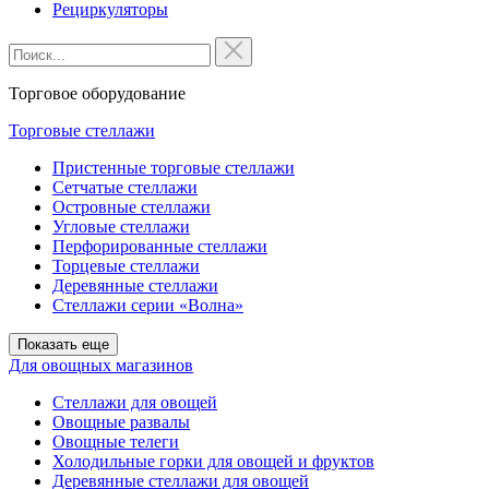
Рециркуляторы
Торговое оборудование
Торговые стеллажи
Пристенные торговые стеллажи
Сетчатые стеллажи
Островные стеллажи
Угловые стеллажи
Перфорированные стеллажи
Торцевые стеллажи
Деревянные стеллажи
Стеллажи серии «Волна»
Показать еще
Для овощных магазинов
Стеллажи для овощей
Овощные развалы
Овощные телеги
Холодильные горки для овощей и фруктов
Деревянные стеллажи для овощей