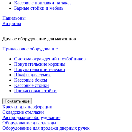
Кассовые прилавки на заказ
Барные стойки и мебель
Павильоны
Витрины
Другое оборудование для магазинов
Прикассовое оборудование
Система ограждений и отбойников
Покупательские корзины
Покупательские тележки
Шкафы для сумок
Кассовые боксы
Кассовые стойки
Прикассовые стойки
Показать еще
Крючки для перфорации
Складские стеллажи
Распродажное оборудование
Оборудование для одежды
Оборудование для продажи дверных ручек