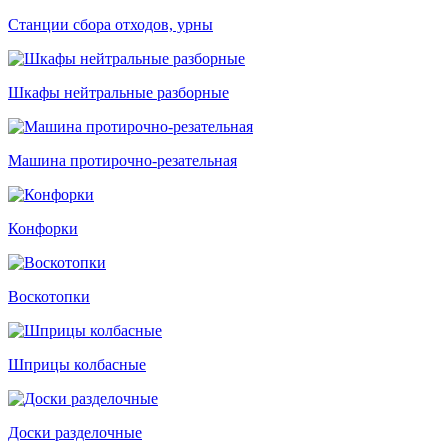
Станции сбора отходов, урны
Шкафы нейтральные разборные
Машина протирочно-резательная
Конфорки
Воскотопки
Шприцы колбасные
Доски разделочные