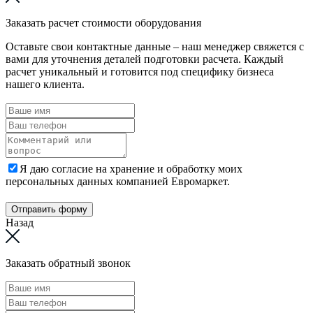
Заказать расчет стоимости оборудования
Оставьте свои контактные данные – наш менеджер свяжется с
вами для уточнения деталей подготовки расчета. Каждый
расчет уникальный и готовится под специфику бизнеса
нашего клиента.
Я даю согласие на хранение и обработку моих
персональных данных компанией Евромаркет.
Отправить форму
Назад
Заказать обратный звонок