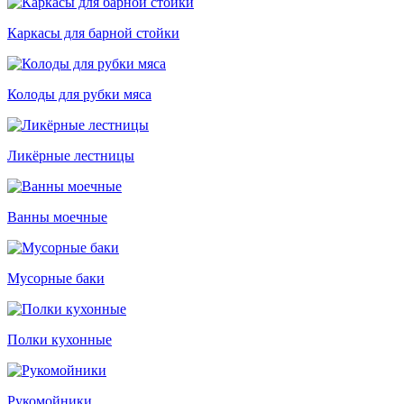
Каркасы для барной стойки
Колоды для рубки мяса
Ликёрные лестницы
Ванны моечные
Мусорные баки
Полки кухонные
Рукомойники