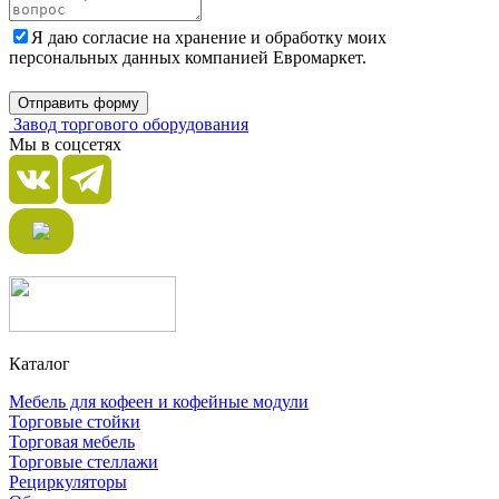
Я даю согласие на хранение и обработку моих
персональных данных компанией Евромаркет.
Отправить форму
Завод торгового оборудования
Мы в соцсетях
Каталог
Мебель для кофеен и кофейные модули
Торговые стойки
Торговая мебель
Торговые стеллажи
Рециркуляторы