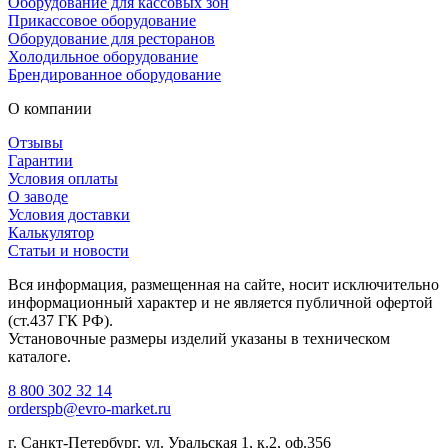
Оборудование для кассовых зон
Прикассовое оборудование
Оборудование для ресторанов
Холодильное оборудование
Брендированное оборудование
О компании
Отзывы
Гарантии
Условия оплаты
О заводе
Условия доставки
Калькулятор
Статьи и новости
Вся информация, размещенная на сайте, носит исключительно
информационный характер и не является публичной офертой
(ст.437 ГК РФ).
Установочные размеры изделий указаны в техническом
каталоге.
8 800 302 32 14
orderspb@evro-market.ru
г. Санкт-Петербург, ул. Уральская 1, к.2, оф.356