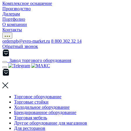
Комплексное оснащение
Производство
Дилерам
Портфолио
О компании
Контакты
orderspb@evro-market.ru
8 800 302 32 14
Обратный звонок
Завод торгового оборудования
Торговое оборудование
Торговые стойки
Холодильное оборудование
Брендированное оборудование
Торговая мебель
Другое оборудование для магазинов
Для ресторанов