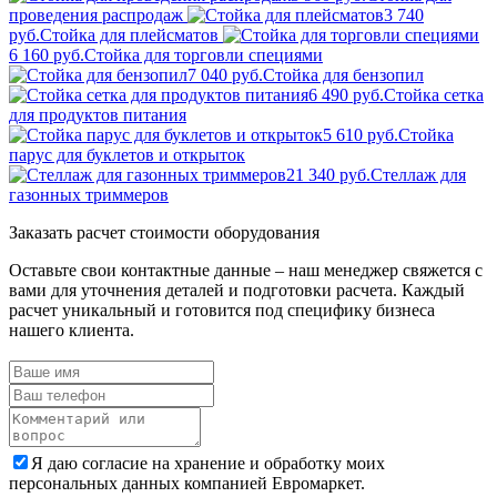
проведения распродаж
3 740
руб.
Стойка для плейсматов
6 160 руб.
Стойка для торговли специями
7 040 руб.
Стойка для бензопил
6 490 руб.
Стойка сетка
для продуктов питания
5 610 руб.
Стойка
парус для буклетов и открыток
21 340 руб.
Стеллаж для
газонных триммеров
Заказать расчет стоимости оборудования
Оставьте свои контактные данные – наш менеджер свяжется с
вами для уточнения деталей и подготовки расчета. Каждый
расчет уникальный и готовится под специфику бизнеса
нашего клиента.
Я даю согласие на хранение и обработку моих
персональных данных компанией Евромаркет.