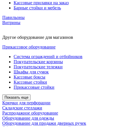
Кассовые прилавки на заказ
Барные стойки и мебель
Павильоны
Витрины
Другое оборудование для магазинов
Прикассовое оборудование
Система ограждений и отбойников
Покупательские корзины
Покупательские тележки
Шкафы для сумок
Кассовые боксы
Кассовые стойки
Прикассовые стойки
Показать еще
Крючки для перфорации
Складские стеллажи
Распродажное оборудование
Оборудование для одежды
Оборудование для продажи дверных ручек