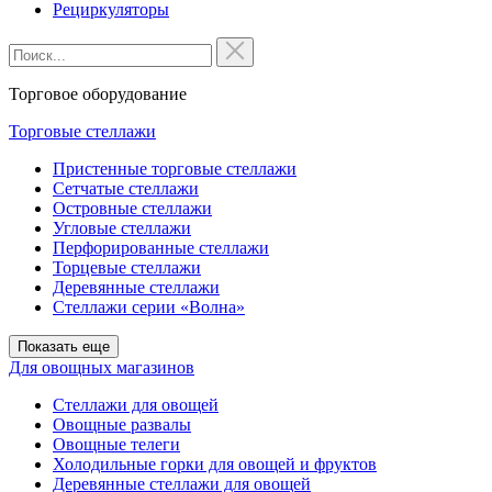
Рециркуляторы
Торговое оборудование
Торговые стеллажи
Пристенные торговые стеллажи
Сетчатые стеллажи
Островные стеллажи
Угловые стеллажи
Перфорированные стеллажи
Торцевые стеллажи
Деревянные стеллажи
Стеллажи серии «Волна»
Показать еще
Для овощных магазинов
Стеллажи для овощей
Овощные развалы
Овощные телеги
Холодильные горки для овощей и фруктов
Деревянные стеллажи для овощей