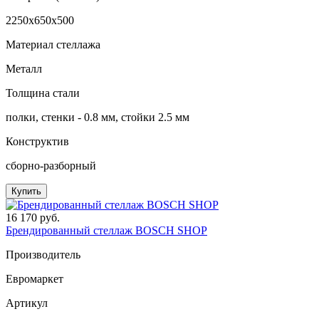
2250x650x500
Материал стеллажа
Металл
Толщина стали
полки, стенки - 0.8 мм, стойки 2.5 мм
Конструктив
сборно-разборный
Купить
16 170 руб.
Брендированный стеллаж BOSCH SHOP
Производитель
Евромаркет
Артикул