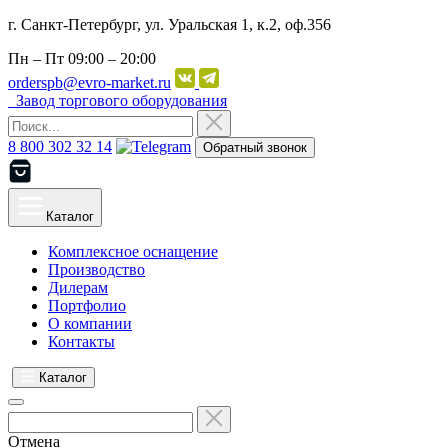
г. Санкт-Петербург, ул. Уральская 1, к.2, оф.356
Пн – Пт
09:00 – 20:00
orderspb@evro-market.ru
Завод торгового оборудования
8 800 302 32 14
Обратный звонок
Каталог
Комплексное оснащение
Производство
Дилерам
Портфолио
О компании
Контакты
Каталог
Отмена