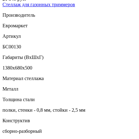
Стеллаж для газонных триммеров
Производитель
Евромаркет
Артикул
БС00130
Габариты (ВxШxГ)
1380x680x500
Материал стеллажа
Металл
Толщина стали
полки, стенки - 0,8 мм, стойки - 2,5 мм
Конструктив
сборно-разборный