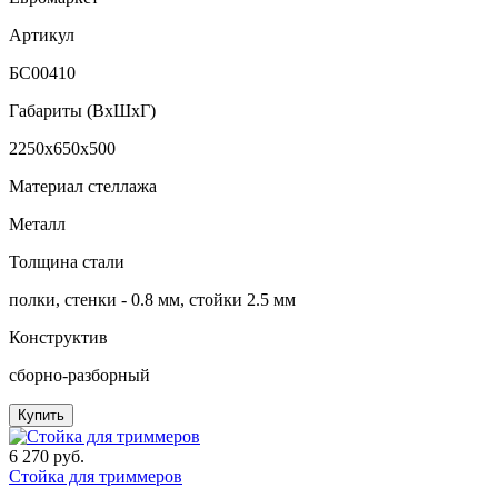
Артикул
БС00410
Габариты (ВxШxГ)
2250x650x500
Материал стеллажа
Металл
Толщина стали
полки, стенки - 0.8 мм, стойки 2.5 мм
Конструктив
сборно-разборный
Купить
6 270 руб.
Стойка для триммеров