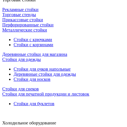
Рекламные стойки
Торговые стенды
Прикассовые стойки
Перфорированные стойки
Металлические стойки
Стойки с крючками
Стойки с корзинами
Деревянные стойки для магазина
Стойки для одежды
Стойки для очков напольные
Деревянные стойки для одежды
Стойки для носков
Стойки для снеков
Стойки для печатной продукции и листовок
Стойки для буклетов
Холодильное оборудование