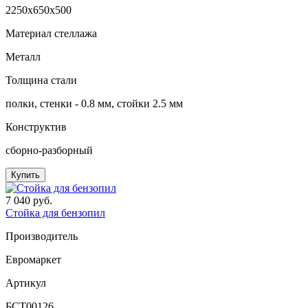
2250x650x500
Материал стеллажа
Металл
Толщина стали
полки, стенки - 0.8 мм, стойки 2.5 мм
Конструктив
сборно-разборный
Купить
7 040 руб.
Стойка для бензопил
Производитель
Евромаркет
Артикул
БСТ00126