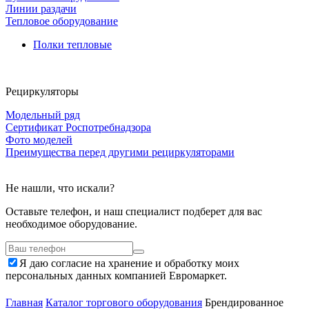
Линии раздачи
Тепловое оборудование
Полки тепловые
Рециркуляторы
Модельный ряд
Сертификат Роспотребнадзора
Фото моделей
Преимущества перед другими рециркуляторами
Не нашли, что искали?
Оставьте телефон, и наш специалист подберет для вас
необходимое оборудование.
Я даю согласие на хранение и обработку моих
персональных данных компанией Евромаркет.
Главная
Каталог торгового оборудования
Брендированное