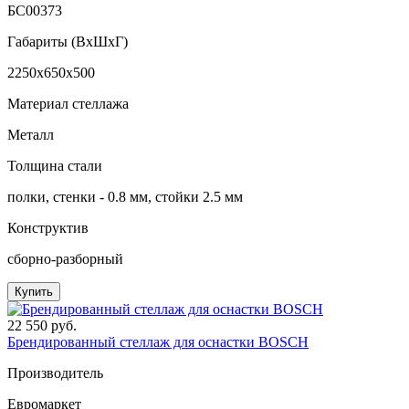
БС00373
Габариты (ВxШxГ)
2250x650x500
Материал стеллажа
Металл
Толщина стали
полки, стенки - 0.8 мм, стойки 2.5 мм
Конструктив
сборно-разборный
Купить
22 550 руб.
Брендированный стеллаж для оснастки BOSCH
Производитель
Евромаркет