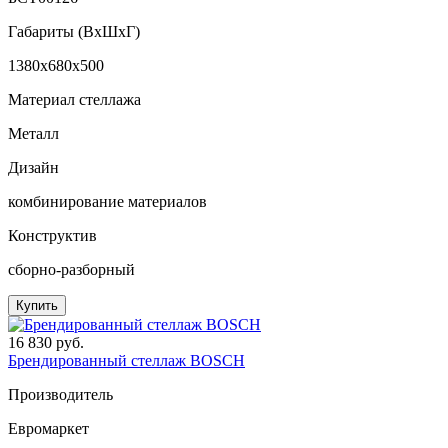
Габариты (ВxШxГ)
1380x680x500
Материал стеллажа
Металл
Дизайн
комбинирование материалов
Конструктив
сборно-разборный
Купить
16 830 руб.
Брендированный стеллаж BOSCH
Производитель
Евромаркет