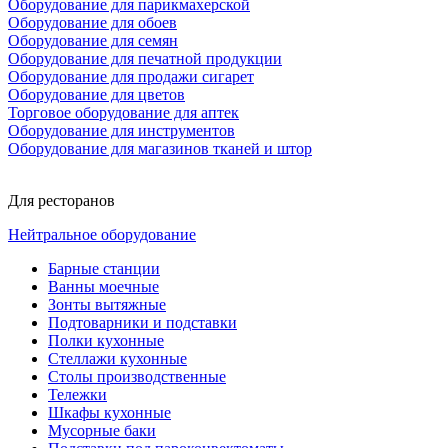
Оборудование для парикмахерской
Оборудование для обоев
Оборудование для семян
Оборудование для печатной продукции
Оборудование для продажи сигарет
Оборудование для цветов
Торговое оборудование для аптек
Оборудование для инструментов
Оборудование для магазинов тканей и штор
Для ресторанов
Нейтральное оборудование
Барные станции
Ванны моечные
Зонты вытяжные
Подтоварники и подставки
Полки кухонные
Стеллажи кухонные
Столы производственные
Тележки
Шкафы кухонные
Мусорные баки