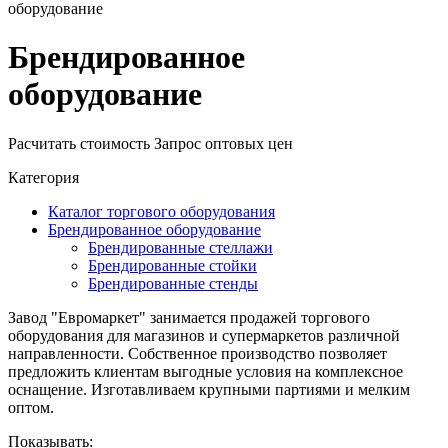
оборудование
Брендированное
оборудование
Расчитать стоимость
Запрос оптовых цен
Категория
Каталог торгового оборудования
Брендированное оборудование
Брендированные стеллажи
Брендированные стойки
Брендированные стенды
Завод "Евромаркет" занимается продажей торгового
оборудования для магазинов и супермаркетов различной
направленности. Собственное производство позволяет
предложить клиентам выгодные условия на комплексное
оснащение. Изготавливаем крупными партиями и мелким
оптом.
Показывать: