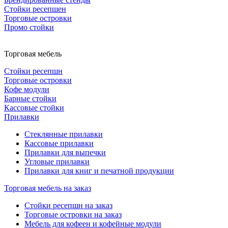
Стойки ресепшен
Торговые островки
Промо стойки
Торговая мебель
Стойки ресепшн
Торговые островки
Кофе модули
Барные стойки
Кассовые стойки
Прилавки
Стеклянные прилавки
Кассовые прилавки
Прилавки для выпечки
Угловые прилавки
Прилавки для книг и печатной продукции
Торговая мебель на заказ
Стойки ресепшн на заказ
Торговые островки на заказ
Мебель для кофеен и кофейные модули