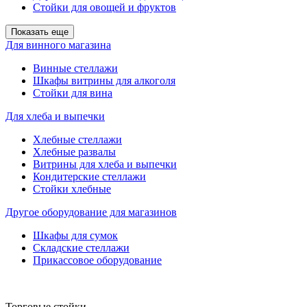
Стойки для овощей и фруктов
Показать еще
Для винного магазина
Винные стеллажи
Шкафы витрины для алкоголя
Стойки для вина
Для хлеба и выпечки
Хлебные стеллажи
Хлебные развалы
Витрины для хлеба и выпечки
Кондитерские стеллажи
Стойки хлебные
Другое оборудование для магазинов
Шкафы для сумок
Складские стеллажи
Прикассовое оборудование
Торговые стойки