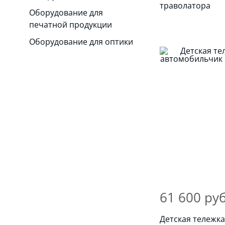
траволатора
Оборудование для
печатной продукции
Оборудование для оптики
61 600 руб
Детская тележка