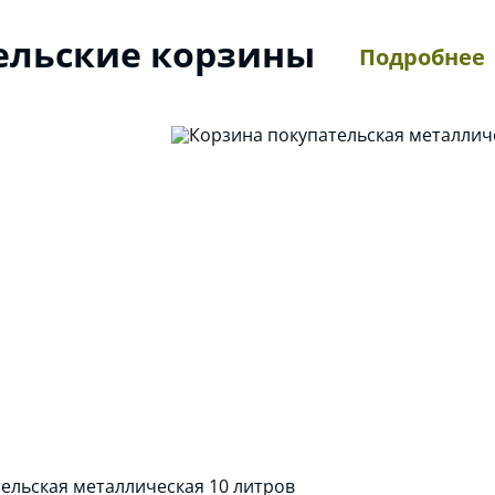
ельские корзины
Подробнее
ельская металлическая 10 литров