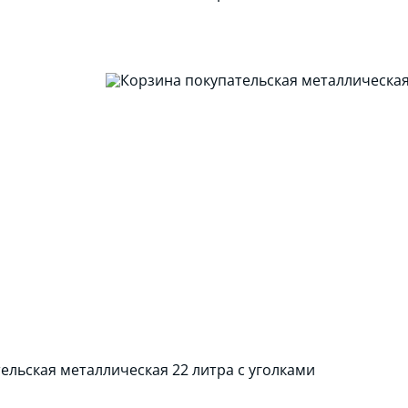
ельская металлическая 22 литра с уголками