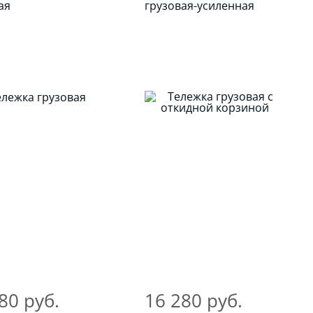
ая
грузовая-усиленная
80 руб.
16 280 руб.