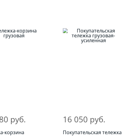
80 руб.
16 050 руб.
а-корзина
Покупательская тележка