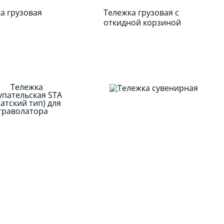
а грузовая
Тележка грузовая с
откидной корзиной