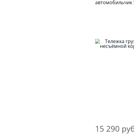
автомобильчик 
15 290 руб