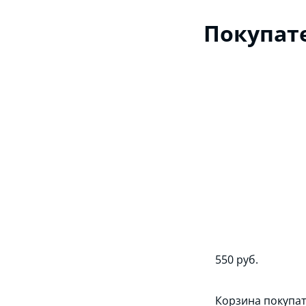
Покупат
550 руб.
Корзина покупат