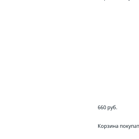
660 руб.
Корзина покупат