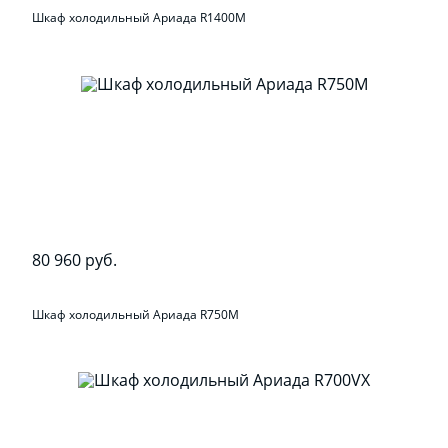
Шкаф холодильный Ариада R1400M
80 960 руб.
Шкаф холодильный Ариада R750M