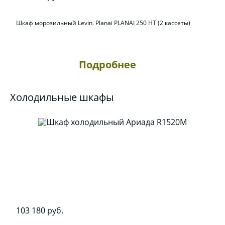
Шкаф морозильный Levin. Planai PLANAI 250 НТ (2 кассеты)
Подробнее
Холодильные шкафы
103 180 руб.