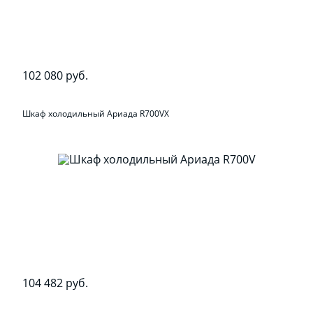
102 080 руб.
Шкаф холодильный Ариада R700VX
104 482 руб.