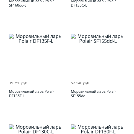
Морозильный ларь Polair
Морозильный ларь Polair
SF160dd-L
DF135C-L
35 750 руб.
52 140 руб.
Морозильный ларь Polair
Морозильный ларь Polair
DF135F-L
SF155dd-L