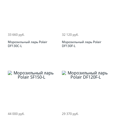
33 660 руб.
32 120 руб.
Морозильный ларь Polair
Морозильный ларь Polair
DF130C-L
DF130F-L
44 000 руб.
29 370 руб.