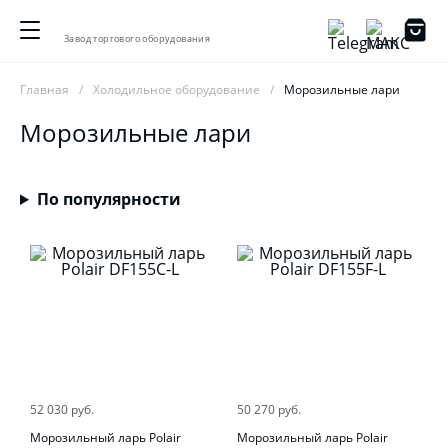
Завод торгового оборудования
Главная
Холодильное оборудование
Морозильные лари
Морозильные лари
По популярности
52 030 руб.
50 270 руб.
Морозильный ларь Polair
Морозильный ларь Polair