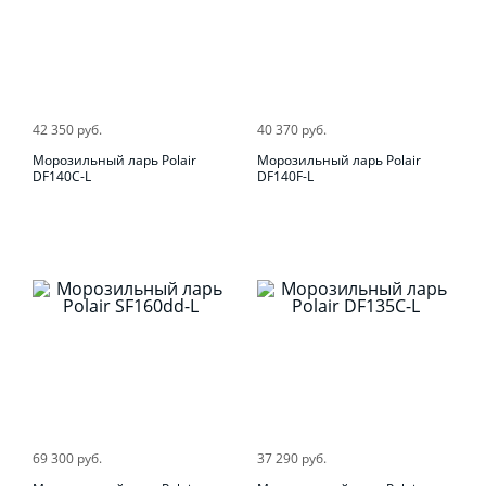
42 350 руб.
40 370 руб.
Морозильный ларь Polair
Морозильный ларь Polair
DF140C-L
DF140F-L
69 300 руб.
37 290 руб.