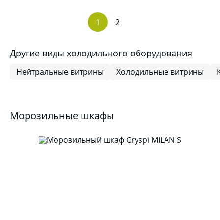
1
2
Другие виды холодильного оборудования
Нейтральные витрины
Холодильные витрины
Морозильные шкафы