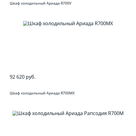
Шкаф холодильный Ариада R700V
92 620 руб.
Шкаф холодильный Ариада R700MX