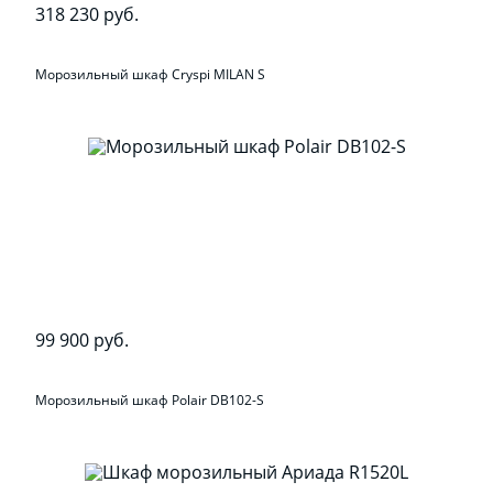
318 230 руб.
Морозильный шкаф Cryspi MILAN S
99 900 руб.
Морозильный шкаф Polair DB102-S