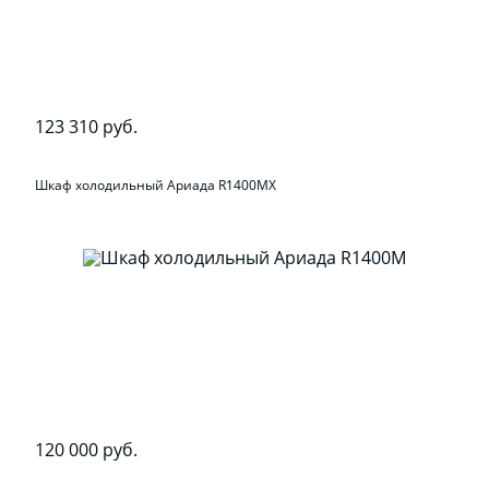
123 310 руб.
Шкаф холодильный Ариада R1400MX
120 000 руб.