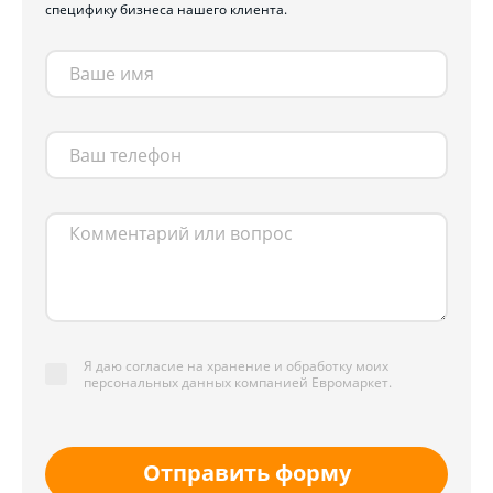
специфику бизнеса нашего клиента.
Я даю согласие на хранение и обработку моих
персональных данных компанией Евромаркет.
Отправить форму