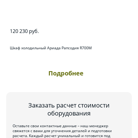
120 230 руб.
Шкаф холодильный Ариада Рапсодия R700M
Подробнее
Заказать расчет стоимости
оборудования
Оставьте свои контактные данные – наш менеджер
свяжется с вами для уточнения деталей и подготовки
расчета. Каждый расчет уникальный и готовится под