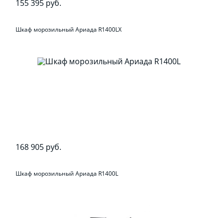
155 395 руб.
Шкаф морозильный Ариада R1400LX
168 905 руб.
Шкаф морозильный Ариада R1400L