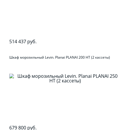
514 437 руб.
Шкаф морозильный Levin. Planai PLANAI 200 НТ (2 кассеты)
679 800 руб.