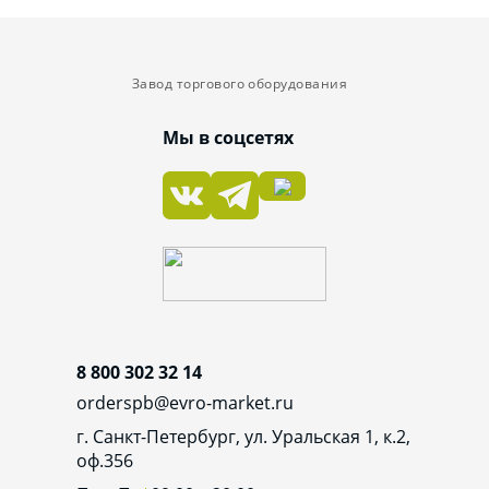
Завод торгового оборудования
Мы в соцсетях
8 800 302 32 14
orderspb@evro-market.ru
г. Санкт-Петербург, ул. Уральская 1, к.2,
оф.356