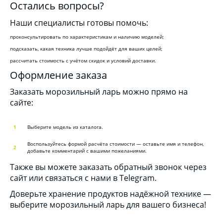
Остались вопросы?
Наши специалисты готовы помочь:
проконсультировать по характеристикам и наличию моделей;
подсказать, какая техника лучше подойдёт для ваших целей;
рассчитать стоимость с учётом скидок и условий доставки.
Оформление заказа
Заказать морозильный ларь можно прямо на
сайте:
Выберите модель из каталога.
Воспользуйтесь формой расчёта стоимости — оставьте имя и телефон,
добавьте комментарий с вашими пожеланиями.
Также вы можете заказать обратный звонок через
сайт или связаться с нами в Telegram.
Доверьте хранение продуктов надёжной технике —
выберите морозильный ларь для вашего бизнеса!