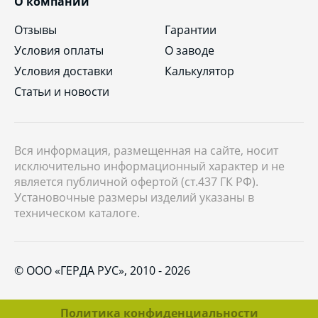
О компании
Отзывы
Гарантии
Условия оплаты
О заводе
Условия доставки
Калькулятор
Статьи и новости
Вся информация, размещенная на сайте, носит
исключительно информационный характер и не
является публичной офертой (ст.437 ГК РФ).
Установочные размеры изделий указаны в
техническом каталоге.
© ООО «ГЕРДА РУС», 2010 - 2026
Политика конфиденциальности