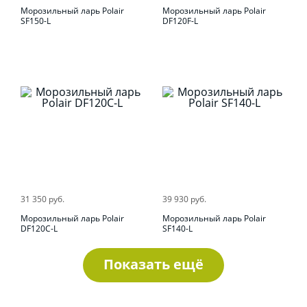
Морозильный ларь Polair
Морозильный ларь Polair
SF150-L
DF120F-L
31 350 руб.
39 930 руб.
Морозильный ларь Polair
Морозильный ларь Polair
DF120C-L
SF140-L
Показать ещё