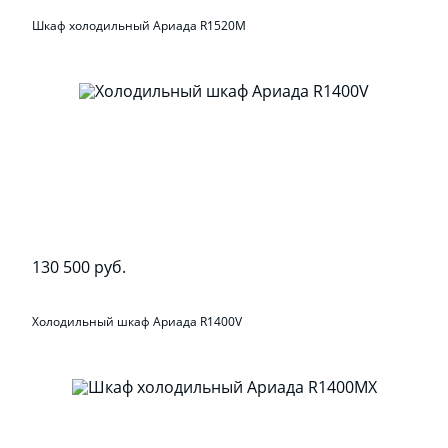
Шкаф холодильный Ариада R1520M
130 500 руб.
Холодильный шкаф Ариада R1400V