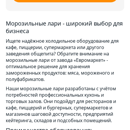
Морозильные лари - широкий выбор для
бизнеса
Ищете надёжное холодильное оборудование для
кафе, пиццерии, супермаркета или другого
заведения общепита? Обратите внимание на
морозильные лари от завода «Евромаркет» -
оптимальное решение для хранения
замороженных продуктов: мяса, мороженого и
полуфабрикатов.
Наши морозильные лари разработаны с учётом
потребностей профессиональных кухонь и
торговых залов. Они подойдут для ресторанов и
кафе, пиццерий и бургерных, супермаркетов и
магазинов шаговой доступности, предприятий
кейтеринга, складов и подсобных помещений.