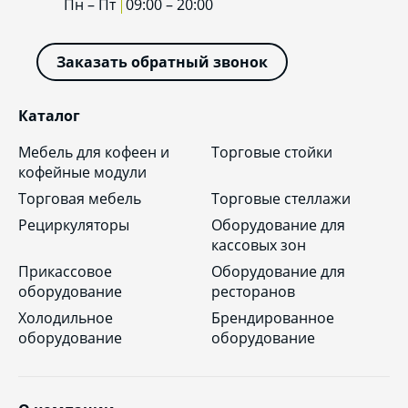
Пн – Пт
09:00 – 20:00
Заказать обратный звонок
Каталог
Мебель для кофеен и
Торговые стойки
кофейные модули
Торговая мебель
Торговые стеллажи
Рециркуляторы
Оборудование для
кассовых зон
Прикассовое
Оборудование для
оборудование
ресторанов
Холодильное
Брендированное
оборудование
оборудование