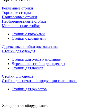
Рекламные стойки
Торговые стенды
Прикассовые стойки
Перфорированные стойки
Металлические стойки
Стойки с крючками
Стойки с корзинами
Деревянные стойки для магазина
Стойки для одежды
Стойки для очков напольные
Деревянные стойки для одежды
Стойки для носков
Стойки для снеков
Стойки для печатной продукции и листовок
Стойки для буклетов
Холодильное оборудование