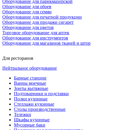
Оборудование для парикмахерской
Оборудование для обоев
Оборудование для семян
Оборудование для печатной продукции
Оборудование для продажи сигарет
Оборудование для цветов
Торговое оборудование для аптек
Оборудование для инструментов
Оборудование для магазинов тканей и штор
Для ресторанов
Нейтральное оборудование
Барные станции
Ванны моечные
Зонты вытяжные
Подтоварники и подставки
Полки кухонные
Стеллажи кухонные
Столы производственные
Тележки
Шкафы кухонные
Мусорные баки