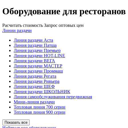
Оборудование для ресторанов
Расчитать стоимость
Запрос оптовых цен
Линии раздачи
Линия раздачи Аста
Линия раздачи Патша
Линия раздачи Премьер
Линия раздачи HOT-LINE
Линия раздачи ВЕГА
Линия раздачи МАСТЕР
Линия раздачи Проммаш
Линия раздачи Регата
Линия раздачи Ривьера
Линия раздачи ШЕФ
Линия раздачи ШКОЛЬНИК
Линия самообслуживания передвижная
Мини-линия раздачи
Тепловая линия 700 серии
Тепловая линия 900 серии
Показать все
Нейтральное оборудование