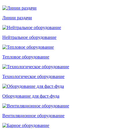
Линии раздачи
Нейтральное оборудование
Тепловое оборудование
Технологическое оборудование
Оборудование для фаст-фуда
Вентиляционное оборудование