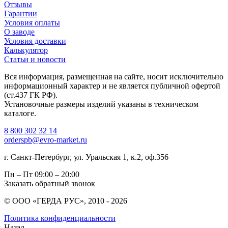
Отзывы
Гарантии
Условия оплаты
О заводе
Условия доставки
Калькулятор
Статьи и новости
Вся информация, размещенная на сайте, носит исключительно
информационный характер и не является публичной офертой
(ст.437 ГК РФ).
Установочные размеры изделий указаны в техническом
каталоге.
8 800 302 32 14
orderspb@evro-market.ru
г. Санкт-Петербург, ул. Уральская 1, к.2, оф.356
Пн – Пт
09:00 – 20:00
Заказать обратный звонок
© ООО «ГЕРДА РУС», 2010 - 2026
Политика конфиденциальности
Назад