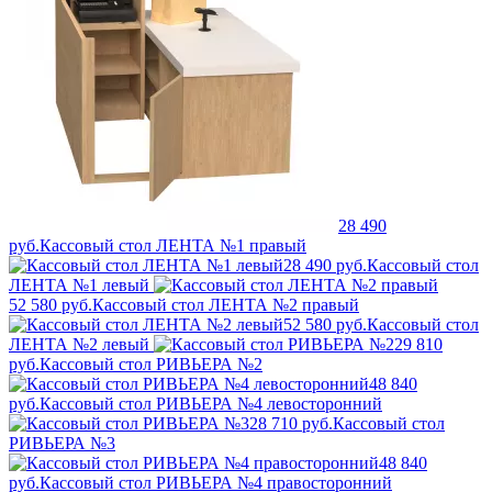
28 490
руб.
Кассовый стол ЛЕНТА №1 правый
28 490 руб.
Кассовый стол
ЛЕНТА №1 левый
52 580 руб.
Кассовый стол ЛЕНТА №2 правый
52 580 руб.
Кассовый стол
ЛЕНТА №2 левый
29 810
руб.
Кассовый стол РИВЬЕРА №2
48 840
руб.
Кассовый стол РИВЬЕРА №4 левосторонний
28 710 руб.
Кассовый стол
РИВЬЕРА №3
48 840
руб.
Кассовый стол РИВЬЕРА №4 правосторонний