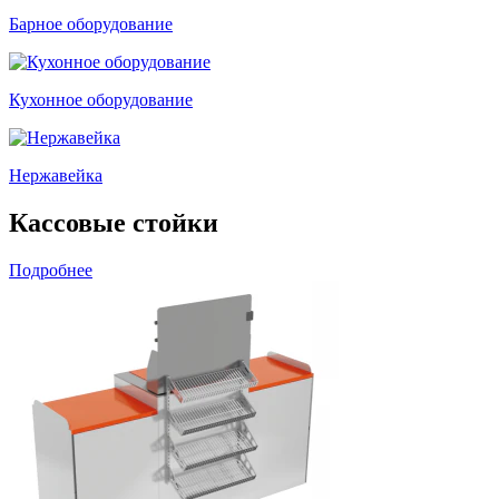
Барное оборудование
Кухонное оборудование
Нержавейка
Кассовые стойки
Подробнее