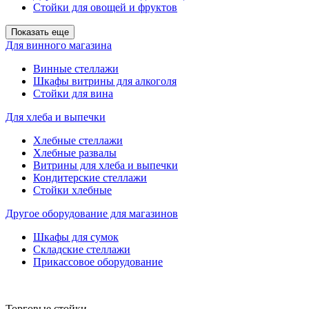
Стойки для овощей и фруктов
Показать еще
Для винного магазина
Винные стеллажи
Шкафы витрины для алкоголя
Стойки для вина
Для хлеба и выпечки
Хлебные стеллажи
Хлебные развалы
Витрины для хлеба и выпечки
Кондитерские стеллажи
Стойки хлебные
Другое оборудование для магазинов
Шкафы для сумок
Складские стеллажи
Прикассовое оборудование
Торговые стойки