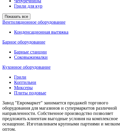
Чебуречницы
Грили для кур
Показать все
Вентиляционное оборудование
Конденсационная вытяжка
Барное оборудование
Барные станции
Соковыжималки
Кухонное оборудование
Грили
Коптильни
Миксеры
Плиты подовые
Завод "Евромаркет" занимается продажей торгового
оборудования для магазинов и супермаркетов различной
направленности. Собственное производство позволяет
предложить клиентам выгодные условия на комплексное
оснащение. Изготавливаем крупными партиями и мелким
оптом.