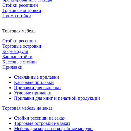
Стойки ресепшен
Торговые островки
Промо стойки
Торговая мебель
Стойки ресепшн
Торговые островки
Кофе модули
Барные стойки
Кассовые стойки
Прилавки
Стеклянные прилавки
Кассовые прилавки
Прилавки для выпечки
Угловые прилавки
Прилавки для книг и печатной продукции
Торговая мебель на заказ
Стойки ресепшн на заказ
Торговые островки на заказ
Мебель для кофеен и кофейные модули