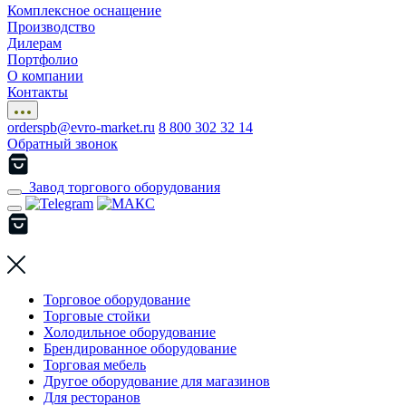
Комплексное оснащение
Производство
Дилерам
Портфолио
О компании
Контакты
orderspb@evro-market.ru
8 800 302 32 14
Обратный звонок
Завод торгового оборудования
Торговое оборудование
Торговые стойки
Холодильное оборудование
Брендированное оборудование
Торговая мебель
Другое оборудование для магазинов
Для ресторанов