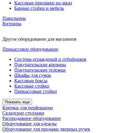
Кассовые прилавки на заказ
Барные стойки и мебель
Павильоны
Витрины
Другое оборудование для магазинов
Прикассовое оборудование
Система ограждений и отбойников
Покупательские корзины
Покупательские тележки
Шкафы для сумок
Кассовые боксы
Кассовые стойки
Прикассовые стойки
Показать еще
Крючки для перфорации
Складские стеллажи
Распродажное оборудование
Оборудование для одежды
Оборудование для продажи дверных ручек