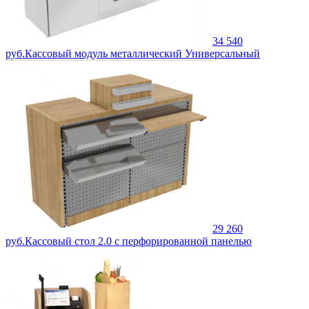
34 540
руб.
Кассовый модуль металлический Универсальный
29 260
руб.
Кассовый стол 2.0 с перфорированной панелью