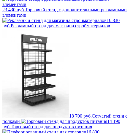
23 430 руб.
Торговый стенд с дополнительными рекламными
элементами
16 830
руб.
Рекламный стенд для магазина стройматериалов
18 700 руб.
Сетчатый стенд с
полками
14 190
руб.
Торговый стенд для продуктов питания
16 830