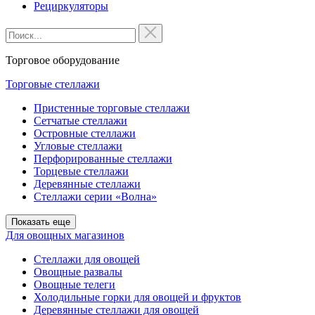
Рециркуляторы
Торговое оборудование
Торговые стеллажи
Пристенные торговые стеллажи
Сетчатые стеллажи
Островные стеллажи
Угловые стеллажи
Перфорированные стеллажи
Торцевые стеллажи
Деревянные стеллажи
Стеллажи серии «Волна»
Показать еще
Для овощных магазинов
Стеллажи для овощей
Овощные развалы
Овощные телеги
Холодильные горки для овощей и фруктов
Деревянные стеллажи для овощей