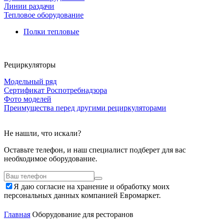
Линии раздачи
Тепловое оборудование
Полки тепловые
Рециркуляторы
Модельный ряд
Сертификат Роспотребнадзора
Фото моделей
Преимущества перед другими рециркуляторами
Не нашли, что искали?
Оставьте телефон, и наш специалист подберет для вас
необходимое оборудование.
Я даю согласие на хранение и обработку моих
персональных данных компанией Евромаркет.
Главная
Оборудование для ресторанов