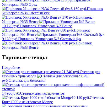
6 270 руб.
Прилавок
Универсал №30 Орех
6 160 руб.
Прилавок
Универсал №34 Светлый бук
7 370 руб.
Прилавок
Универсал №35 Венге
10 120 руб.
Прилавок Универсал №2 Венге
9 680 руб.
Прилавок
Универсал №1 Венге
9 130 руб.
Прилавок Универсал №3 Светлый бук
8 030 руб.
Прилавок
Универсал №33 Венге
Торговые стенды
Подробнее
21 340 руб.
Стеллаж для
газонных триммеров
23 540
руб.
Стеллаж для бензопил
14 960 руб.
Стеллаж для инструментов
19 140 руб.
Стеллаж
Брит 1000 с лайтбоксом Monge