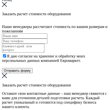
Заказать расчет стоимости оборудования
Наши менеджеры рассчитают стоимость по вашим размерам и
пожеланиям
Я даю согласие на хранение и обработку моих
персональных данных компанией Евромаркет.
Отправить форму
Заказать расчет стоимости оборудования
Оставьте свои контактные данные – наш менеджер свяжется с
вами для уточнения деталей подготовки расчета. Каждый
расчет уникальный и готовится под специфику бизнеса
нашего клиента.