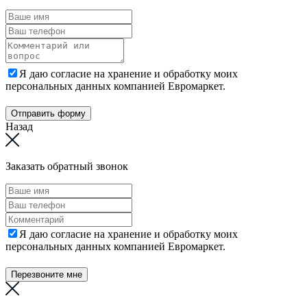
Я даю согласие на хранение и обработку моих
персональных данных компанией Евромаркет.
Отправить форму
Назад
Заказать обратный звонок
Я даю согласие на хранение и обработку моих
персональных данных компанией Евромаркет.
Перезвоните мне