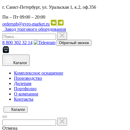
г. Санкт-Петербург, ул. Уральская 1, к.2, оф.356
Пн – Пт
09:00 – 20:00
orderspb@evro-market.ru
Завод торгового оборудования
8 800 302 32 14
Обратный звонок
Каталог
Комплексное оснащение
Производство
Дилерам
Портфолио
О компании
Контакты
Каталог
Отмена