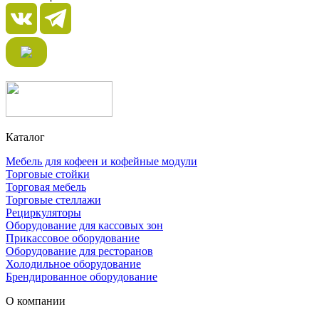
Каталог
Мебель для кофеен и кофейные модули
Торговые стойки
Торговая мебель
Торговые стеллажи
Рециркуляторы
Оборудование для кассовых зон
Прикассовое оборудование
Оборудование для ресторанов
Холодильное оборудование
Брендированное оборудование
О компании