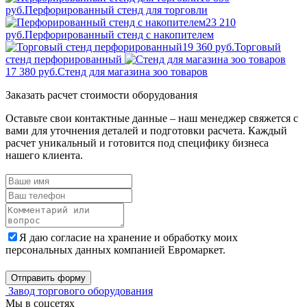
руб.
Перфорированный стенд для торговли
23 210
руб.
Перфорированный стенд с накопителем
19 360 руб.
Торговый
стенд перфорированный
17 380 руб.
Стенд для магазина зоо товаров
Заказать расчет стоимости оборудования
Оставьте свои контактные данные – наш менеджер свяжется с
вами для уточнения деталей и подготовки расчета. Каждый
расчет уникальный и готовится под специфику бизнеса
нашего клиента.
Я даю согласие на хранение и обработку моих
персональных данных компанией Евромаркет.
Отправить форму
Завод торгового оборудования
Мы в соцсетях