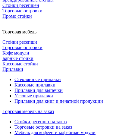
Стойки ресепшен
Торговые островки
Промо стойки
Торговая мебель
Стойки ресепшн
Торговые островки
Кофе модули
Барные стойки
Кассовые стойки
Прилавки
Стеклянные прилавки
Кассовые прилавки
Прилавки для выпечки
Угловые прилавки
Прилавки для книг и печатной продукции
Торговая мебель на заказ
Стойки ресепшн на заказ
Торговые островки на заказ
Мебель для кофеен и кофейные модули