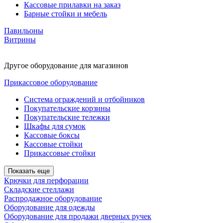
Кассовые прилавки на заказ
Барные стойки и мебель
Павильоны
Витрины
Другое оборудование для магазинов
Прикассовое оборудование
Система ограждений и отбойников
Покупательские корзины
Покупательские тележки
Шкафы для сумок
Кассовые боксы
Кассовые стойки
Прикассовые стойки
Показать еще
Крючки для перфорации
Складские стеллажи
Распродажное оборудование
Оборудование для одежды
Оборудование для продажи дверных ручек