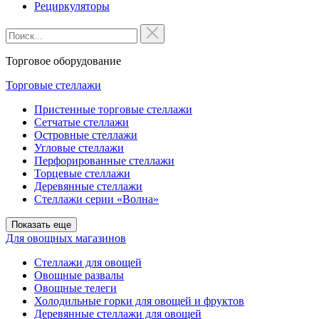
Рециркуляторы
Торговое оборудование
Торговые стеллажи
Пристенные торговые стеллажи
Сетчатые стеллажи
Островные стеллажи
Угловые стеллажи
Перфорированные стеллажи
Торцевые стеллажи
Деревянные стеллажи
Стеллажи серии «Волна»
Показать еще
Для овощных магазинов
Стеллажи для овощей
Овощные развалы
Овощные телеги
Холодильные горки для овощей и фруктов
Деревянные стеллажи для овощей