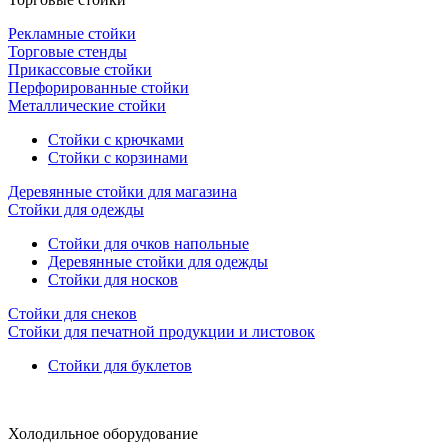
Рекламные стойки
Торговые стенды
Прикассовые стойки
Перфорированные стойки
Металлические стойки
Стойки с крючками
Стойки с корзинами
Деревянные стойки для магазина
Стойки для одежды
Стойки для очков напольные
Деревянные стойки для одежды
Стойки для носков
Стойки для снеков
Стойки для печатной продукции и листовок
Стойки для буклетов
Холодильное оборудование