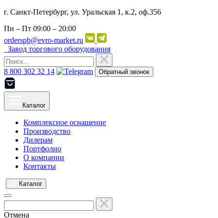
г. Санкт-Петербург, ул. Уральская 1, к.2, оф.356
Пн – Пт
09:00 – 20:00
orderspb@evro-market.ru
Завод торгового оборудования
8 800 302 32 14
Обратный звонок
Каталог
Комплексное оснащение
Производство
Дилерам
Портфолио
О компании
Контакты
Каталог
Отмена