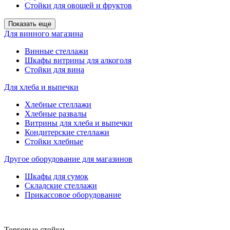
Стойки для овощей и фруктов
Показать еще
Для винного магазина
Винные стеллажи
Шкафы витрины для алкоголя
Стойки для вина
Для хлеба и выпечки
Хлебные стеллажи
Хлебные развалы
Витрины для хлеба и выпечки
Кондитерские стеллажи
Стойки хлебные
Другое оборудование для магазинов
Шкафы для сумок
Складские стеллажи
Прикассовое оборудование
Торговые стойки