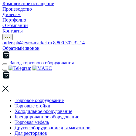
Комплексное оснащение
Производство
Дилерам
Портфолио
О компании
Контакты
orderspb@evro-market.ru
8 800 302 32 14
Обратный звонок
Завод торгового оборудования
Торговое оборудование
Торговые стойки
Холодильное оборудование
Брендированное оборудование
Торговая мебель
Другое оборудование для магазинов
Для ресторанов