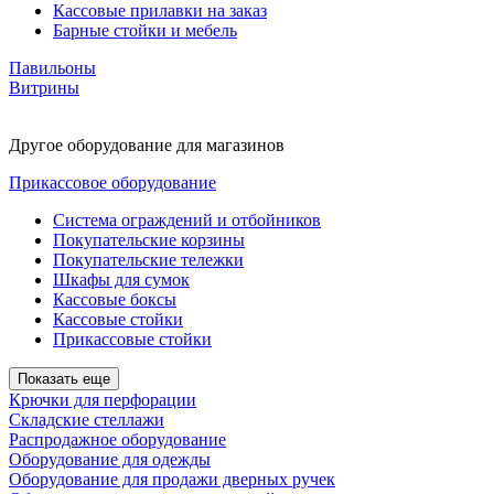
Кассовые прилавки на заказ
Барные стойки и мебель
Павильоны
Витрины
Другое оборудование для магазинов
Прикассовое оборудование
Система ограждений и отбойников
Покупательские корзины
Покупательские тележки
Шкафы для сумок
Кассовые боксы
Кассовые стойки
Прикассовые стойки
Показать еще
Крючки для перфорации
Складские стеллажи
Распродажное оборудование
Оборудование для одежды
Оборудование для продажи дверных ручек