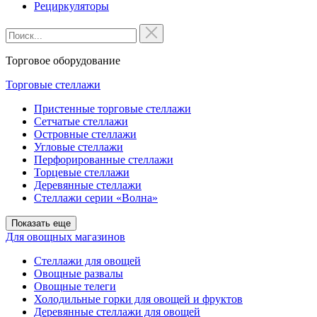
Рециркуляторы
Торговое оборудование
Торговые стеллажи
Пристенные торговые стеллажи
Сетчатые стеллажи
Островные стеллажи
Угловые стеллажи
Перфорированные стеллажи
Торцевые стеллажи
Деревянные стеллажи
Стеллажи серии «Волна»
Показать еще
Для овощных магазинов
Стеллажи для овощей
Овощные развалы
Овощные телеги
Холодильные горки для овощей и фруктов
Деревянные стеллажи для овощей