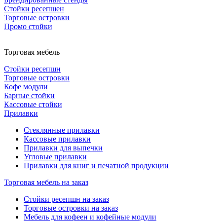
Стойки ресепшен
Торговые островки
Промо стойки
Торговая мебель
Стойки ресепшн
Торговые островки
Кофе модули
Барные стойки
Кассовые стойки
Прилавки
Стеклянные прилавки
Кассовые прилавки
Прилавки для выпечки
Угловые прилавки
Прилавки для книг и печатной продукции
Торговая мебель на заказ
Стойки ресепшн на заказ
Торговые островки на заказ
Мебель для кофеен и кофейные модули