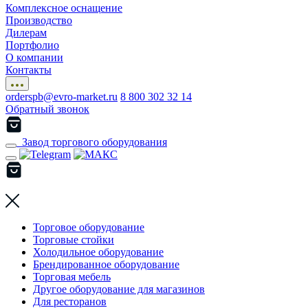
Комплексное оснащение
Производство
Дилерам
Портфолио
О компании
Контакты
orderspb@evro-market.ru
8 800 302 32 14
Обратный звонок
Завод торгового оборудования
Торговое оборудование
Торговые стойки
Холодильное оборудование
Брендированное оборудование
Торговая мебель
Другое оборудование для магазинов
Для ресторанов