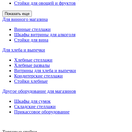
Стойки для овощей и фруктов
Показать еще
Для винного магазина
Винные стеллажи
Шкафы витрины для алкоголя
Стойки для вина
Для хлеба и выпечки
Хлебные стеллажи
Хлебные развалы
Витрины для хлеба и выпечки
Кондитерские стеллажи
Стойки хлебные
Другое оборудование для магазинов
Шкафы для сумок
Складские стеллажи
Прикассовое оборудование
Торговые стойки