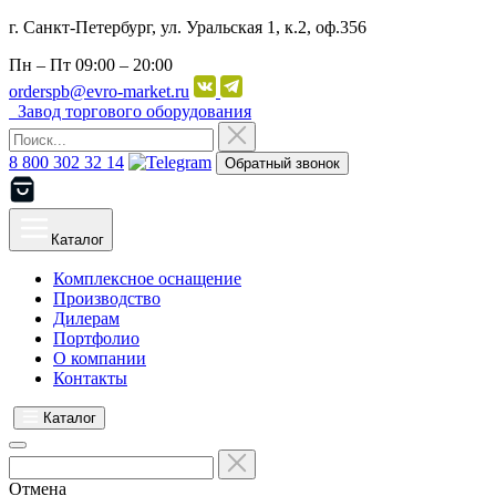
г. Санкт-Петербург, ул. Уральская 1, к.2, оф.356
Пн – Пт
09:00 – 20:00
orderspb@evro-market.ru
Завод торгового оборудования
8 800 302 32 14
Обратный звонок
Каталог
Комплексное оснащение
Производство
Дилерам
Портфолио
О компании
Контакты
Каталог
Отмена