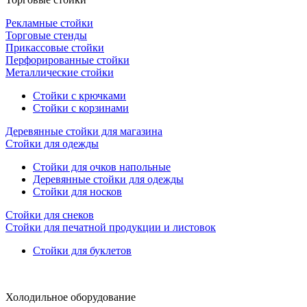
Рекламные стойки
Торговые стенды
Прикассовые стойки
Перфорированные стойки
Металлические стойки
Стойки с крючками
Стойки с корзинами
Деревянные стойки для магазина
Стойки для одежды
Стойки для очков напольные
Деревянные стойки для одежды
Стойки для носков
Стойки для снеков
Стойки для печатной продукции и листовок
Стойки для буклетов
Холодильное оборудование