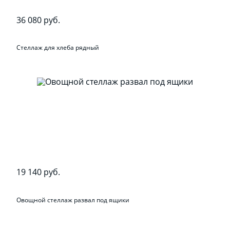
36 080 руб.
Стеллаж для хлеба рядный
19 140 руб.
Овощной стеллаж развал под ящики