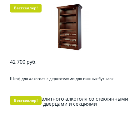
Бестселлер!
42 700 руб.
Шкаф для алкоголя с держателями для винных бутылок
Бестселлер!