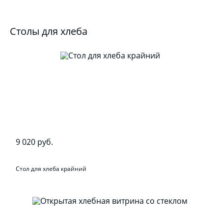
Столы для хлеба
9 020 руб.
Стол для хлеба крайний