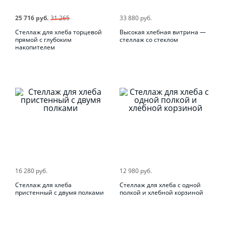
25 716 руб.
31 265
33 880 руб.
Стеллаж для хлеба торцевой
Высокая хлебная витрина —
прямой с глубоким
стеллаж со стеклом
накопителем
16 280 руб.
12 980 руб.
Стеллаж для хлеба
Стеллаж для хлеба с одной
пристенный с двумя полками
полкой и хлебной корзиной