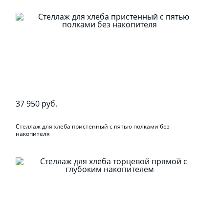
37 950 руб.
Стеллаж для хлеба пристенный с пятью полками без
накопителя