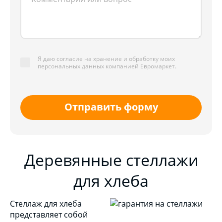
Я даю согласие на хранение и обработку моих
персональных данных компанией Евромаркет.
Отправить форму
Деревянные стеллажи
для хлеба
Стеллаж для хлеба
представляет собой