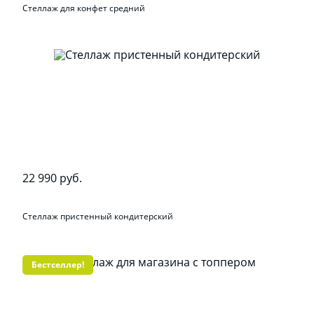
Стеллаж для конфет средний
22 990 руб.
Стеллаж пристенный кондитерский
Бестселлер!