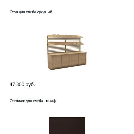
Стол для хлеба средний
47 300 руб.
Стеллаж для хлеба - шкаф