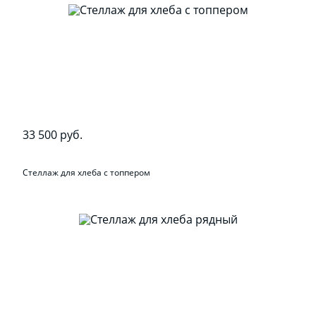
33 500 руб.
Стеллаж для хлеба с топпером