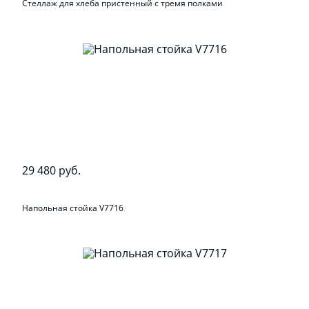
Стеллаж для хлеба пристенный с тремя полками
29 480 руб.
Напольная стойка V7716