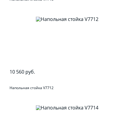
10 560 руб.
Напольная стойка V7712