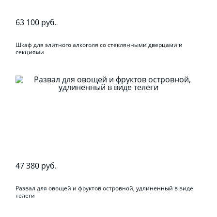
63 100 руб.
Шкаф для элитного алкоголя со стеклянными дверцами и
секциями
47 380 руб.
Развал для овощей и фруктов островной, удлиненный в виде
телеги