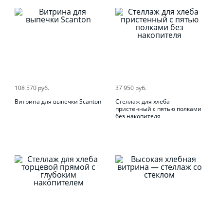
108 570 руб.
37 950 руб.
Витрина для выпечки Scanton
Стеллаж для хлеба
пристенный с пятью полками
без накопителя