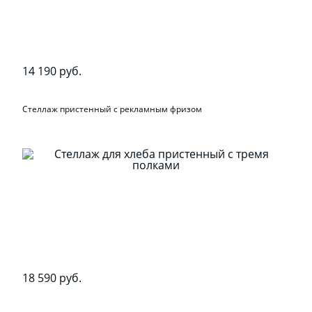
14 190 руб.
Стеллаж пристенный с рекламным фризом
18 590 руб.