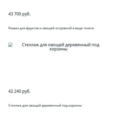
43 700 руб.
Развал для фруктов и овощей островной в виде телеги
42 240 руб.
Стеллаж для овощей деревянный под корзины