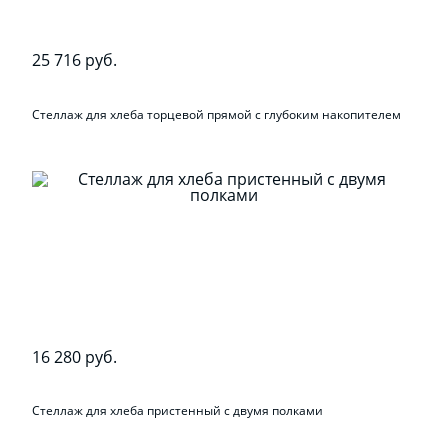
25 716 руб.
Стеллаж для хлеба торцевой прямой с глубоким накопителем
16 280 руб.
Стеллаж для хлеба пристенный с двумя полками