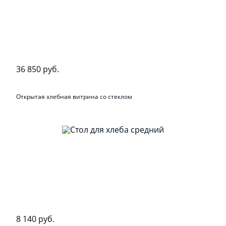
36 850 руб.
Открытая хлебная витрина со стеклом
8 140 руб.