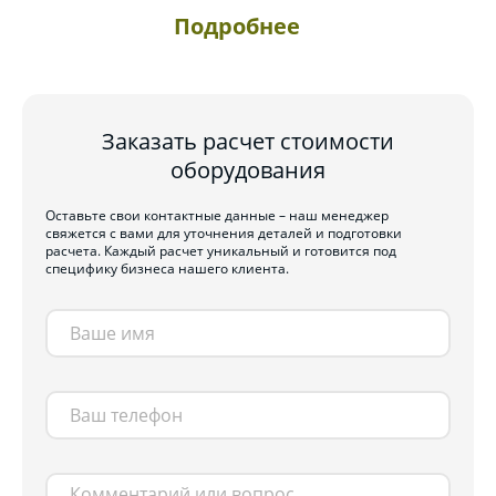
Подробнее
Заказать расчет стоимости
оборудования
Оставьте свои контактные данные – наш менеджер
свяжется с вами для уточнения деталей и подготовки
расчета. Каждый расчет уникальный и готовится под
специфику бизнеса нашего клиента.