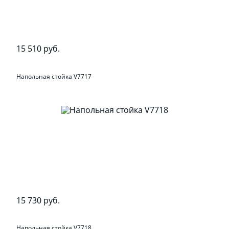
15 510 руб.
Напольная стойка V7717
15 730 руб.
Напольная стойка V7718