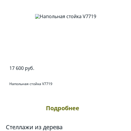
17 600 руб.
Напольная стойка V7719
Подробнее
Стеллажи из дерева