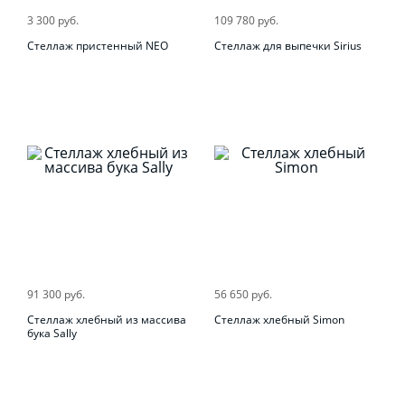
3 300 руб.
109 780 руб.
Стеллаж пристенный NEO
Стеллаж для выпечки Sirius
91 300 руб.
56 650 руб.
Стеллаж хлебный из массива
Стеллаж хлебный Simon
бука Sally