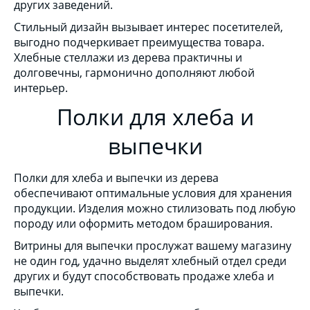
других заведений.
Стильный дизайн вызывает интерес посетителей,
выгодно подчеркивает преимущества товара.
Хлебные стеллажи из дерева практичны и
долговечны, гармонично дополняют любой
интерьер.
Полки для хлеба и
выпечки
Полки для хлеба и выпечки из дерева
обеспечивают оптимальные условия для хранения
продукции. Изделия можно стилизовать под любую
породу или оформить методом браширования.
Витрины для выпечки прослужат вашему магазину
не один год, удачно выделят хлебный отдел среди
других и будут способствовать продаже хлеба и
выпечки.