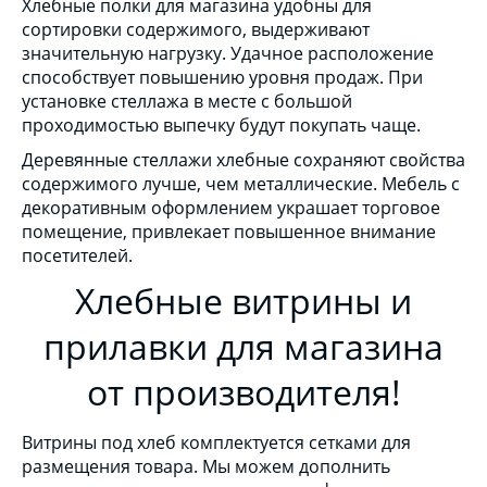
Хлебные полки для магазина удобны для
сортировки содержимого, выдерживают
значительную нагрузку. Удачное расположение
способствует повышению уровня продаж. При
установке стеллажа в месте с большой
проходимостью выпечку будут покупать чаще.
Деревянные стеллажи хлебные сохраняют свойства
содержимого лучше, чем металлические. Мебель с
декоративным оформлением украшает торговое
помещение, привлекает повышенное внимание
посетителей.
Хлебные витрины и
прилавки для магазина
от производителя!
Витрины под хлеб комплектуется сетками для
размещения товара. Мы можем дополнить