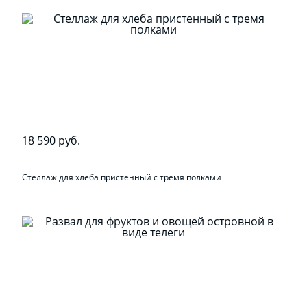
18 590 руб.
Стеллаж для хлеба пристенный с тремя полками