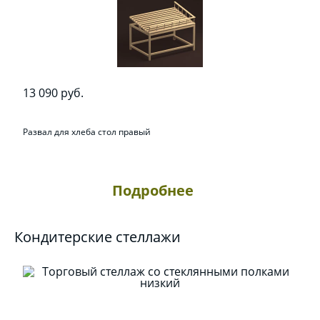
13 090 руб.
Развал для хлеба стол правый
Подробнее
Кондитерские стеллажи