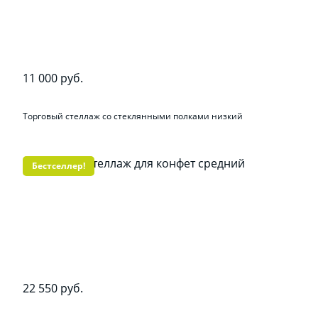
11 000 руб.
Торговый стеллаж со стеклянными полками низкий
Бестселлер!
22 550 руб.