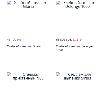
45 100 руб.
68 800 руб.
71 610
Хлебный стеллаж Gloria
Хлебный стеллаж Delonge
1000