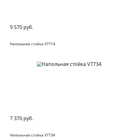
9 570 руб.
Напольная стойка V7714
7 370 руб.
Напольная стойка V7734