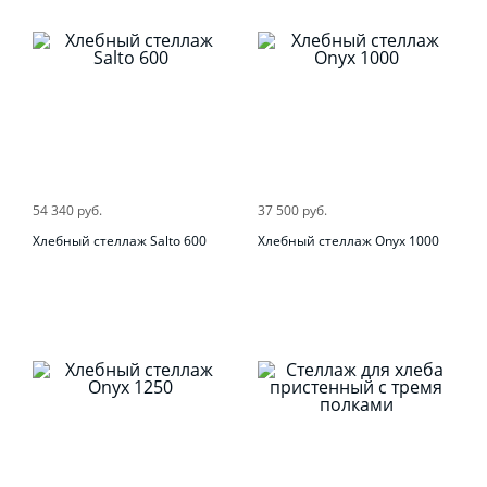
54 340 руб.
37 500 руб.
Хлебный стеллаж Salto 600
Хлебный стеллаж Onyx 1000