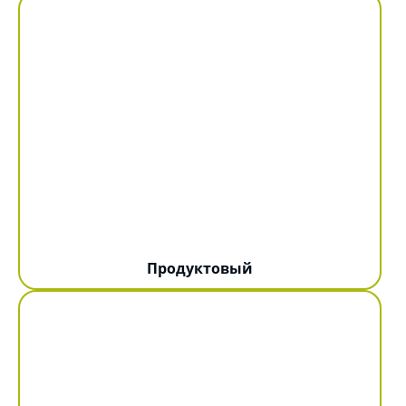
Продуктовый