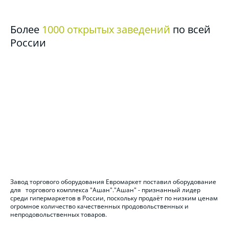
Более
1000 открытых заведений
по всей
России
Завод торгового оборудования Евромаркет поставил оборудование
для торгового комплекса "Ашан"."Ашан" - признанный лидер
среди гипермаркетов в России, поскольку продаёт по низким ценам
огромное количество качественных продовольственных и
непродовольственных товаров.