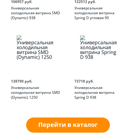
106957 руб.
122512 руб.
Универсальная
Универсальная
холодильная витрина SMD
холодильная витрина
(Dynamic) 938
Spring D угловая 90
138790 руб.
73718 руб.
Универсальная
Универсальная
холодильная витрина SMD
холодильная витрина
(Dynamic) 1250
Spring D 938
Перейти в каталог