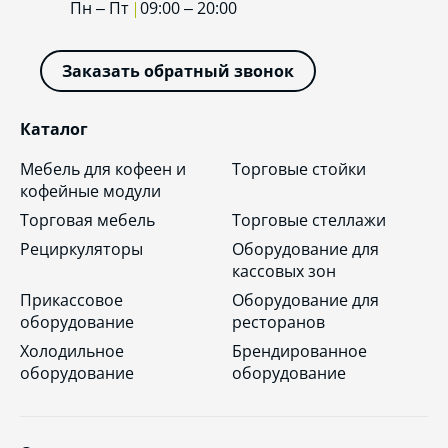
Пн – Пт
09:00 – 20:00
Заказать обратный звонок
Каталог
Мебель для кофеен и
Торговые стойки
кофейные модули
Торговая мебель
Торговые стеллажи
Рециркуляторы
Оборудование для
кассовых зон
Прикассовое
Оборудование для
оборудование
ресторанов
Холодильное
Брендированное
оборудование
оборудование