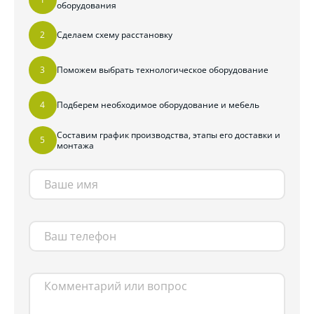
оборудования
Сделаем схему расстановку
Поможем выбрать технологическое оборудование
Подберем необходимое оборудование и мебель
Составим график производства, этапы его доставки и
монтажа