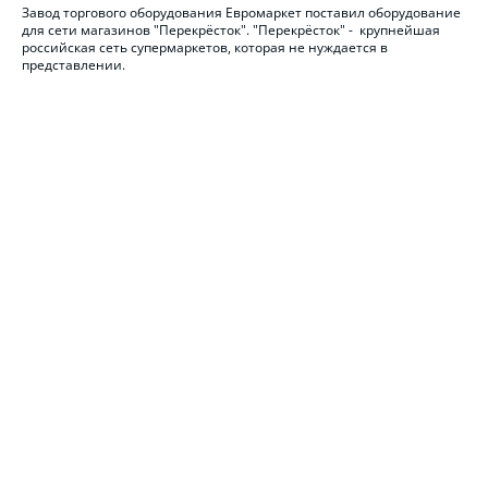
Завод торгового оборудования Евромаркет поставил оборудование
для сети магазинов "Перекрёсток". "Перекрёсток" - крупнейшая
российская сеть супермаркетов, которая не нуждается в
представлении.