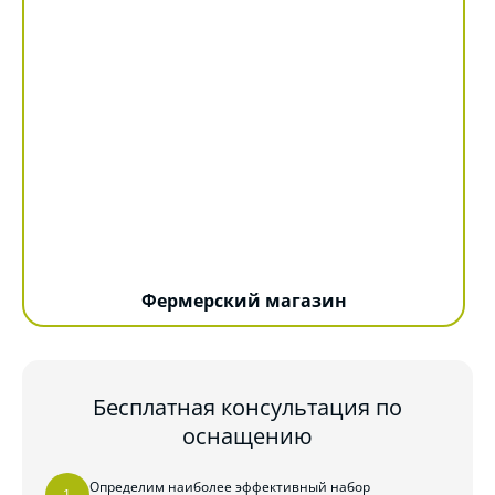
Фермерский магазин
Бесплатная консультация по
оснащению
Определим наиболее эффективный набор