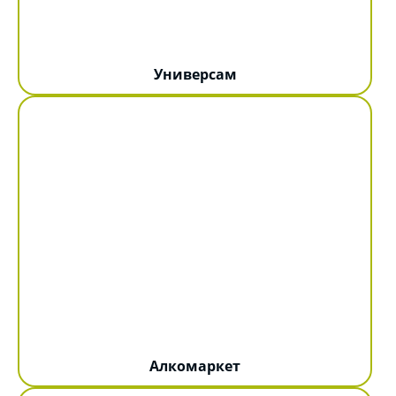
Универсам
Алкомаркет