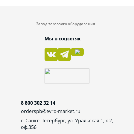
Завод торгового оборудования
Мы в соцсетях
8 800 302 32 14
orderspb@evro-market.ru
г. Санкт-Петербург, ул. Уральская 1, к.2,
оф.356