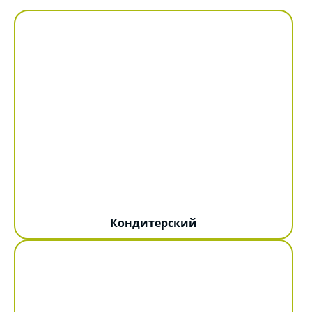
Кондитерский