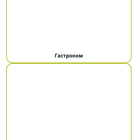
Гастроном