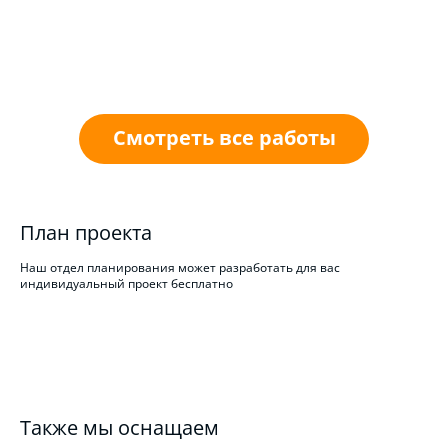
Смотреть все работы
План проекта
Наш отдел планирования может разработать для вас
индивидуальный проект бесплатно
Также мы оснащаем