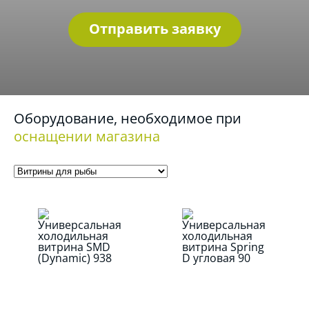
Отправить заявку
Оборудование, необходимое при
оснащении магазина