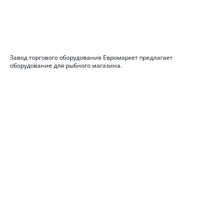
Завод торгового оборудования Евромаркет предлагает
оборудование для рыбного магазина.