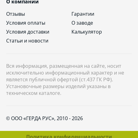
О компании
Отзывы
Гарантии
Условия оплаты
О заводе
Условия доставки
Калькулятор
Статьи и новости
Вся информация, размещенная на сайте, носит
исключительно информационный характер и не
является публичной офертой (ст.437 ГК РФ).
Установочные размеры изделий указаны в
техническом каталоге.
© ООО «ГЕРДА РУС», 2010 - 2026
Политика конфиденциальности