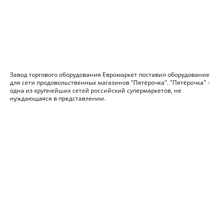
Завод торгового оборудования Евромаркет поставил оборудование
для сети продовольственных магазинов "Пятёрочка". "Пятёрочка" -
одна из крупнейших сетей российский супермаркетов, не
нуждающаяся в представлении.