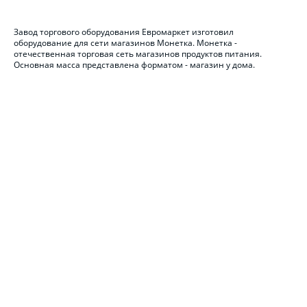
Завод торгового оборудования Евромаркет изготовил
оборудование для сети магазинов Монетка. Монетка -
отечественная торговая сеть магазинов продуктов питания.
Основная масса представлена форматом - магазин у дома.