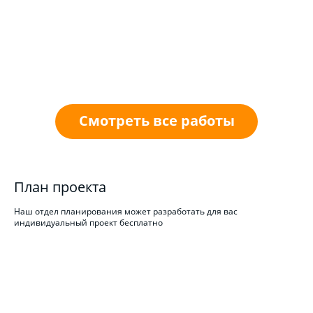
Смотреть все работы
План проекта
Наш отдел планирования может разработать для вас
индивидуальный проект бесплатно