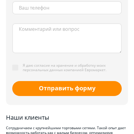
Я даю согласие на хранение и обработку моих
персональных данных компанией Евромаркет.
Отправить форму
Наши клиенты
Сотрудничаем с крупнейшими торговыми сетями. Такой опыт дает
возможность работать как с малым бизнесом, оптимизируя