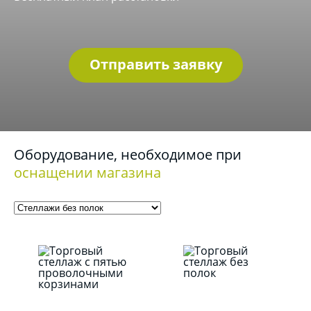
Отправить заявку
Оборудование, необходимое при
оснащении магазина