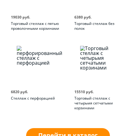
19030 руб.
6380 руб.
Торговый стеллаж с пятью
Торговый стеллаж без
проволочными корзинами
полок
6820 руб.
15510 руб.
Стеллаж с перфорацией
Торговый стеллаж с
четырьмя сетчатыми
корзинами
Перейти в каталог