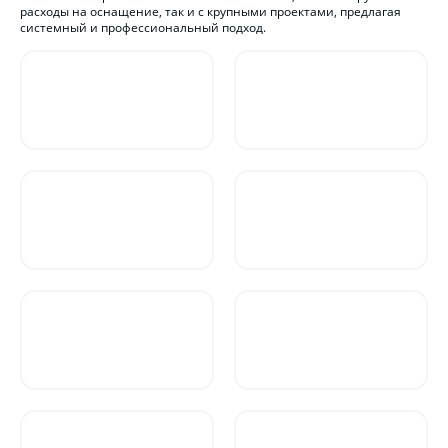
расходы на оснащение, так и с крупными проектами, предлагая
системный и профессиональный подход.