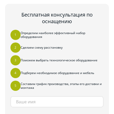
Бесплатная консультация по
оснащению
Определим наиболее эффективный набор
оборудования
Сделаем схему расстановку
Поможем выбрать технологическое оборудование
Подберем необходимое оборудование и мебель
Составим график производства, этапы его доставки и
монтажа