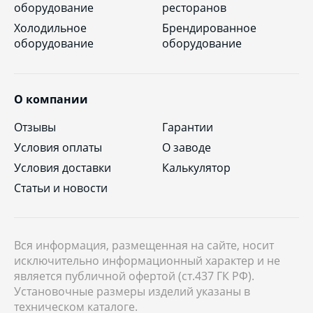
оборудование
ресторанов
Холодильное
Брендированное
оборудование
оборудование
О компании
Отзывы
Гарантии
Условия оплаты
О заводе
Условия доставки
Калькулятор
Статьи и новости
Вся информация, размещенная на сайте, носит
исключительно информационный характер и не
является публичной офертой (ст.437 ГК РФ).
Установочные размеры изделий указаны в
техническом каталоге.