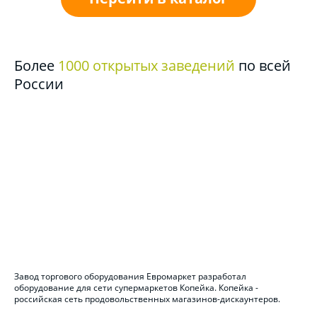
Более
1000 открытых заведений
по всей
России
Завод торгового оборудования Евромаркет разработал
оборудование для сети супермаркетов Копейка. Копейка -
российская сеть продовольственных магазинов-дискаунтеров.