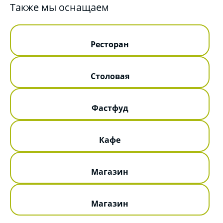
Также мы оснащаем
Ресторан
Столовая
Фастфуд
Кафе
Магазин
Магазин