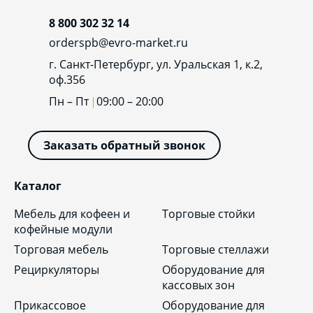
8 800 302 32 14
orderspb@evro-market.ru
г. Санкт-Петербург, ул. Уральская 1, к.2,
оф.356
Пн – Пт
09:00 – 20:00
Заказать обратный звонок
Каталог
Мебель для кофеен и
Торговые стойки
кофейные модули
Торговая мебель
Торговые стеллажи
Рециркуляторы
Оборудование для
кассовых зон
Прикассовое
Оборудование для