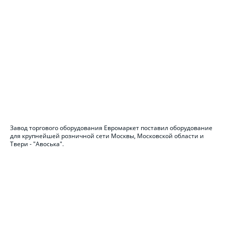
Завод торгового оборудования Евромаркет поставил оборудование
для крупнейшей розничной сети Москвы, Московской области и
Твери - "Авоська".