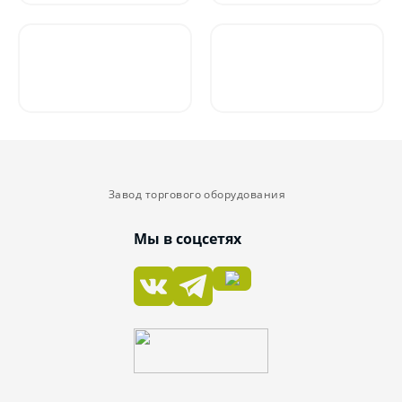
Завод торгового оборудования
Мы в соцсетях